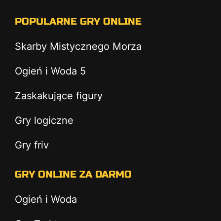
POPULARNE GRY ONLINE
Skarby Mistycznego Morza
Ogień i Woda 5
Zaskakujące figury
Gry logiczne
Gry friv
GRY ONLINE ZA DARMO
Ogień i Woda