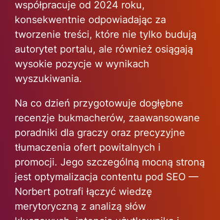
współpracuje od 2024 roku,
konsekwentnie odpowiadając za
tworzenie treści, które nie tylko budują
autorytet portalu, ale również osiągają
wysokie pozycje w wynikach
wyszukiwania.
Na co dzień przygotowuje dogłębne
recenzje bukmacherów, zaawansowane
poradniki dla graczy oraz precyzyjne
tłumaczenia ofert powitalnych i
promocji. Jego szczególną mocną stroną
jest optymalizacja contentu pod SEO —
Norbert potrafi łączyć wiedzę
merytoryczną z analizą słów