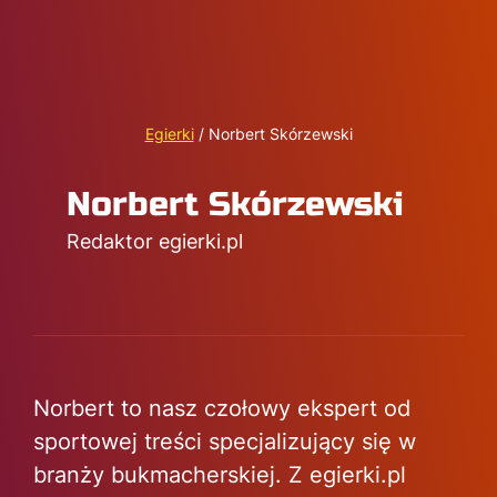
Egierki
/
Norbert Skórzewski
Norbert Skórzewski
Redaktor egierki.pl
Norbert to nasz czołowy ekspert od
sportowej treści specjalizujący się w
branży bukmacherskiej. Z egierki.pl