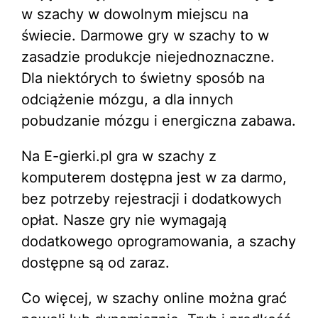
w szachy w dowolnym miejscu na
świecie. Darmowe gry w szachy to w
zasadzie produkcje niejednoznaczne.
Dla niektórych to świetny sposób na
odciążenie mózgu, a dla innych
pobudzanie mózgu i energiczna zabawa.
Na E-gierki.pl gra w szachy z
komputerem dostępna jest w za darmo,
bez potrzeby rejestracji i dodatkowych
opłat. Nasze gry nie wymagają
dodatkowego oprogramowania, a szachy
dostępne są od zaraz.
Co więcej, w szachy online można grać