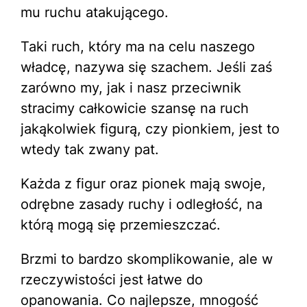
mu ruchu atakującego.
Taki ruch, który ma na celu naszego
władcę, nazywa się szachem. Jeśli zaś
zarówno my, jak i nasz przeciwnik
stracimy całkowicie szansę na ruch
jakąkolwiek figurą, czy pionkiem, jest to
wtedy tak zwany pat.
Każda z figur oraz pionek mają swoje,
odrębne zasady ruchy i odległość, na
którą mogą się przemieszczać.
Brzmi to bardzo skomplikowanie, ale w
rzeczywistości jest łatwe do
opanowania. Co najlepsze, mnogość