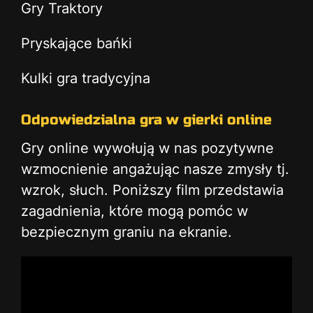
Gry Traktory
Pryskające bańki
Kulki gra tradycyjna
Odpowiedzialna gra w gierki online
Gry online wywołują w nas pozytywne
wzmocnienie angażując nasze zmysły tj.
wzrok, słuch. Poniższy film przedstawia
zagadnienia, które mogą pomóc w
bezpiecznym graniu na ekranie.