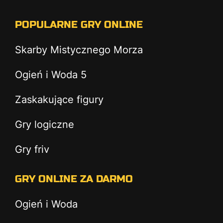
POPULARNE GRY ONLINE
Skarby Mistycznego Morza
Ogień i Woda 5
Zaskakujące figury
Gry logiczne
Gry friv
GRY ONLINE ZA DARMO
Ogień i Woda