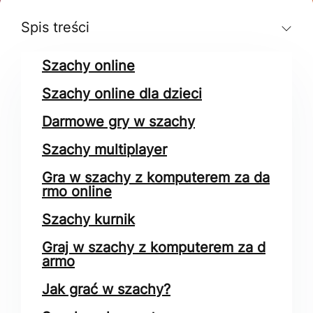
Spis treści
Szachy online
Szachy online dla dzieci
Darmowe gry w szachy
Szachy multiplayer
Gra w szachy z komputerem za da
rmo online
Szachy kurnik
Graj w szachy z komputerem za d
armo
Jak grać w szachy?