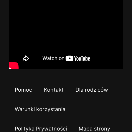
Pomoc
Kontakt
Dla rodziców
Warunki korzystania
Polityka Prywatności
Mapa strony