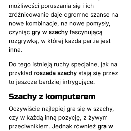
możliwości poruszania się i ich
zróżnicowanie daje ogromne szanse na
nowe kombinacje, na nowe pomysły,
czyniąc
gry w szachy
fascynującą
rozgrywką, w której każda partia jest
inna.
Do tego istnieją ruchy specjalne, jak na
przykład
roszada szachy
stają się przez
to jeszcze bardziej intrygujące.
Szachy z komputerem
Oczywiście najlepiej gra się w szachy,
czy w każdą inną pozycję, z żywym
przeciwnikiem. Jednak również
gra w