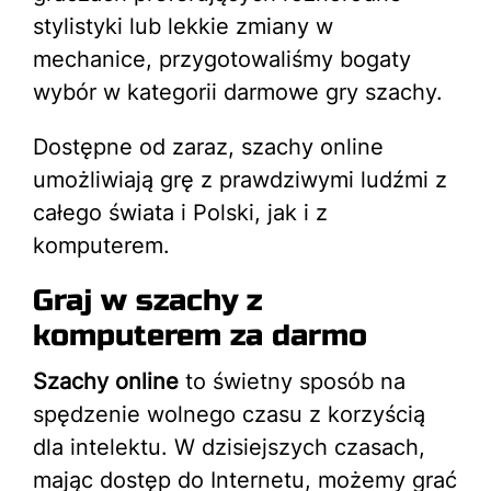
stylistyki lub lekkie zmiany w
mechanice, przygotowaliśmy bogaty
wybór w kategorii darmowe gry szachy.
Dostępne od zaraz, szachy online
umożliwiają grę z prawdziwymi ludźmi z
całego świata i Polski, jak i z
komputerem.
Graj w szachy z
komputerem za darmo
Szachy online
to świetny sposób na
spędzenie wolnego czasu z korzyścią
dla intelektu. W dzisiejszych czasach,
mając dostęp do Internetu, możemy grać