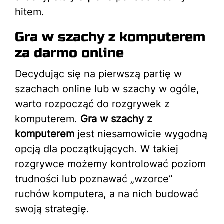
hitem.
Gra w szachy z komputerem
za darmo online
Decydując się na pierwszą partię w
szachach online lub w szachy w ogóle,
warto rozpocząć do rozgrywek z
komputerem.
Gra w szachy z
komputerem
jest niesamowicie wygodną
opcją dla początkujących. W takiej
rozgrywce możemy kontrolować poziom
trudności lub poznawać „wzorce”
ruchów komputera, a na nich budować
swoją strategię.