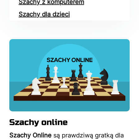
Szachy z komputerem
Szachy dla dzieci
Szachy online
Szachy Online
są prawdziwą gratką dla