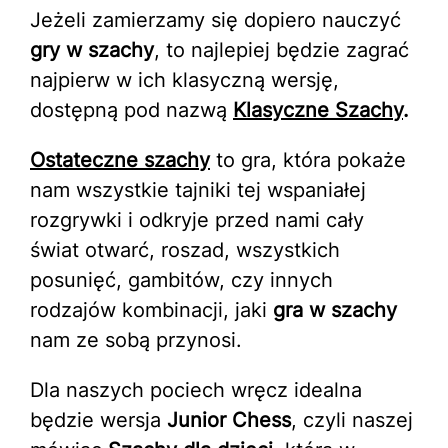
Jeżeli zamierzamy się dopiero nauczyć
gry w szachy
, to najlepiej będzie zagrać
najpierw w ich klasyczną wersję,
dostępną pod nazwą
Klasyczne Szachy
.
Ostateczne szachy
to gra, która pokaże
nam wszystkie tajniki tej wspaniałej
rozgrywki i odkryje przed nami cały
świat otwarć, roszad, wszystkich
posunięć, gambitów, czy innych
rodzajów kombinacji, jaki
gra w szachy
nam ze sobą przynosi.
Dla naszych pociech wręcz idealna
będzie wersja
Junior Chess
, czyli naszej