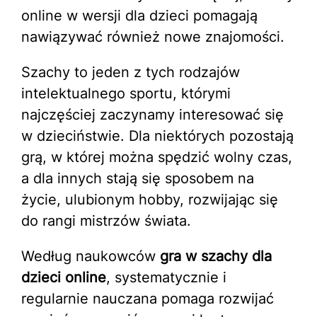
online w wersji dla dzieci pomagają
nawiązywać również nowe znajomości.
Szachy to jeden z tych rodzajów
intelektualnego sportu, którymi
najczęściej zaczynamy interesować się
w dzieciństwie. Dla niektórych pozostają
grą, w której można spędzić wolny czas,
a dla innych stają się sposobem na
życie, ulubionym hobby, rozwijając się
do rangi mistrzów świata.
Według naukowców
gra w szachy dla
dzieci online
, systematycznie i
regularnie nauczana pomaga rozwijać