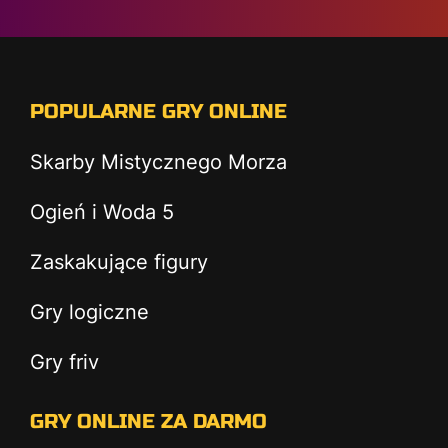
POPULARNE GRY ONLINE
Skarby Mistycznego Morza
Ogień i Woda 5
Zaskakujące figury
Gry logiczne
Gry friv
GRY ONLINE ZA DARMO