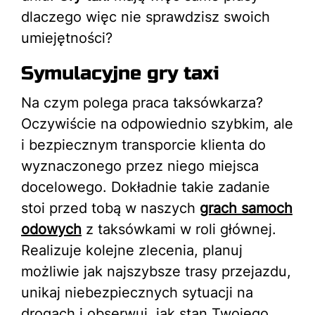
dlaczego więc nie sprawdzisz swoich
umiejętności?
Symulacyjne gry taxi
Na czym polega praca taksówkarza?
Oczywiście na odpowiednio szybkim, ale
i bezpiecznym transporcie klienta do
wyznaczonego przez niego miejsca
docelowego. Dokładnie takie zadanie
stoi przed tobą w naszych
grach samoch
odowych
z taksówkami w roli głównej.
Realizuje kolejne zlecenia, planuj
możliwie jak najszybsze trasy przejazdu,
unikaj niebezpiecznych sytuacji na
drogach i obserwuj, jak stan Twojego