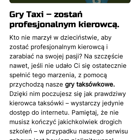
Gry Taxi – zostań
profesjonalnym kierowcą.
Kto nie marzył w dzieciństwie, aby
zostać profesjonalnym kierowcą i
zarabiać na swojej pasji? Na szczęście
nawet, jeśli nie udało Ci się ostatecznie
spełnić tego marzenia, z pomocą
przychodzą nasze
gry taksówkowe.
Dzięki nim poczujesz się jak prawdziwy
kierowca taksówki – wystarczy jedynie
dostęp do internetu. Pamiętaj, że nie
musisz kończyć jakichkolwiek drogich
szkoleń – w przypadku naszego serwisu