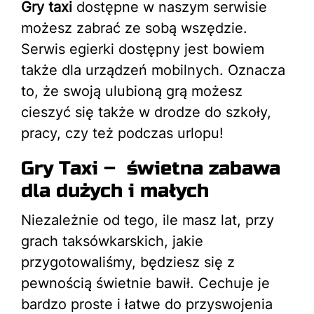
Gry taxi
dostępne w naszym serwisie
możesz zabrać ze sobą wszędzie.
Serwis egierki dostępny jest bowiem
także dla urządzeń mobilnych. Oznacza
to, że swoją ulubioną grą możesz
cieszyć się także w drodze do szkoły,
pracy, czy też podczas urlopu!
Gry Taxi – świetna zabawa
dla dużych i małych
Niezależnie od tego, ile masz lat, przy
grach taksówkarskich, jakie
przygotowaliśmy, będziesz się z
pewnością świetnie bawił. Cechuje je
bardzo proste i łatwe do przyswojenia