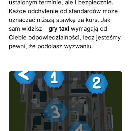
ustalonym terminie, ale i bezpiecznie.
Każde odchylenie od standardów może
oznaczać niższą stawkę za kurs. Jak
sam widzisz –
gry taxi
wymagają od
Ciebie odpowiedzialności, lecz jesteśmy
pewni, że podołasz wyzwaniu.