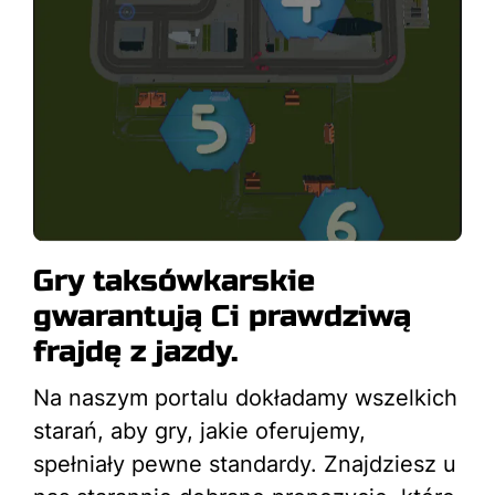
Gry taksówkarskie
gwarantują Ci prawdziwą
frajdę z jazdy.
Na naszym portalu dokładamy wszelkich
starań, aby gry, jakie oferujemy,
spełniały pewne standardy. Znajdziesz u