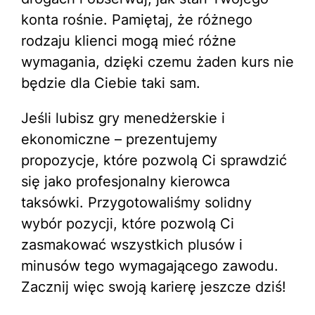
konta rośnie. Pamiętaj, że różnego
rodzaju klienci mogą mieć różne
wymagania, dzięki czemu żaden kurs nie
będzie dla Ciebie taki sam.
Jeśli lubisz gry menedżerskie i
ekonomiczne – prezentujemy
propozycje, które pozwolą Ci sprawdzić
się jako profesjonalny kierowca
taksówki. Przygotowaliśmy solidny
wybór pozycji, które pozwolą Ci
zasmakować wszystkich plusów i
minusów tego wymagającego zawodu.
Zacznij więc swoją karierę jeszcze dziś!