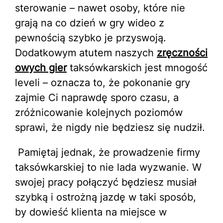
sterowanie – nawet osoby, które nie
grają na co dzień w gry wideo z
pewnością szybko je przyswoją.
Dodatkowym atutem naszych
zręczności
owych gier
taksówkarskich jest mnogość
leveli – oznacza to, że pokonanie gry
zajmie Ci naprawdę sporo czasu, a
zróżnicowanie kolejnych poziomów
sprawi, że nigdy nie będziesz się nudził.
Pamiętaj jednak, że prowadzenie firmy
taksówkarskiej to nie lada wyzwanie. W
swojej pracy połączyć będziesz musiał
szybką i ostrożną jazdę w taki sposób,
by dowieść klienta na miejsce w