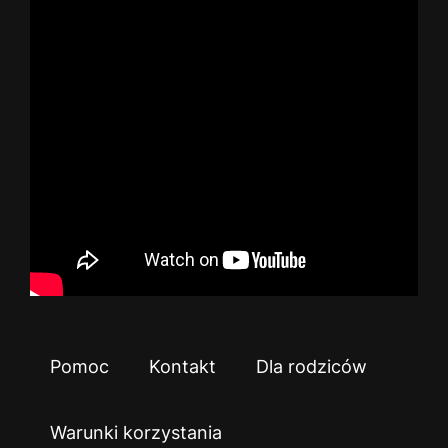
Pomoc
Kontakt
Dla rodziców
Warunki korzystania