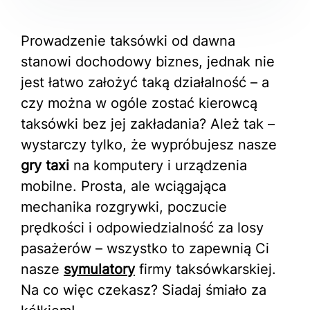
Prowadzenie taksówki od dawna
stanowi dochodowy biznes, jednak nie
jest łatwo założyć taką działalność – a
czy można w ogóle zostać kierowcą
taksówki bez jej zakładania? Ależ tak –
wystarczy tylko, że wypróbujesz nasze
gry taxi
na komputery i urządzenia
mobilne. Prosta, ale wciągająca
mechanika rozgrywki, poczucie
prędkości i odpowiedzialność za losy
pasażerów – wszystko to zapewnią Ci
nasze
symulatory
firmy taksówkarskiej.
Na co więc czekasz? Siadaj śmiało za