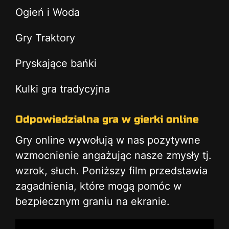
Ogień i Woda
Gry Traktory
Pryskające bańki
Kulki gra tradycyjna
Odpowiedzialna gra w gierki online
Gry online wywołują w nas pozytywne
wzmocnienie angażując nasze zmysły tj.
wzrok, słuch. Poniższy film przedstawia
zagadnienia, które mogą pomóc w
bezpiecznym graniu na ekranie.