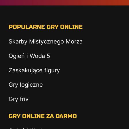
POPULARNE GRY ONLINE
Skarby Mistycznego Morza
Ogień i Woda 5
Zaskakujące figury
Gry logiczne
Gry friv
GRY ONLINE ZA DARMO