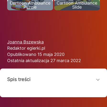
Cartoon Ambulance
Cartoon Ambulance
Puzzle
Slide
Joanna Bszewska
Redaktor egierki.pl
Opublikowano 15 maja 2020
Ostatnia aktualizacja 27 marca 2022
Spis treści