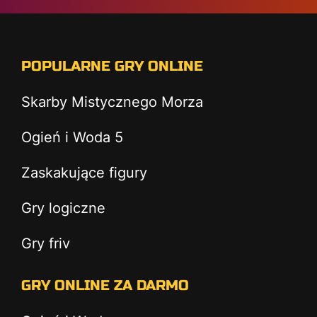
POPULARNE GRY ONLINE
Skarby Mistycznego Morza
Ogień i Woda 5
Zaskakujące figury
Gry logiczne
Gry friv
GRY ONLINE ZA DARMO