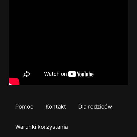
Pomoc
Kontakt
Dla rodziców
Warunki korzystania