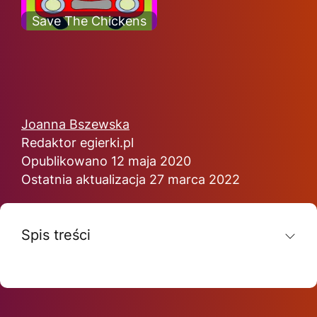
Save The Chickens
Joanna Bszewska
Redaktor egierki.pl
Opublikowano 12 maja 2020
Ostatnia aktualizacja 27 marca 2022
Spis treści