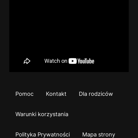
Pomoc
Kontakt
Dla rodziców
Warunki korzystania
Polityka Prywatności
Mapa strony