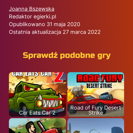
Joanna Bszewska
Redaktor egierki.pl
Opublikowano 31 maja 2020
Ostatnia aktualizacja 27 marca 2022
Sprawdź podobne gry
Road of Fury Desert
Car Eats Car 2
Strike