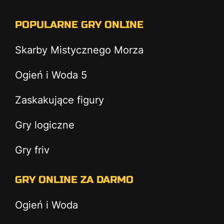
POPULARNE GRY ONLINE
Skarby Mistycznego Morza
Ogień i Woda 5
Zaskakujące figury
Gry logiczne
Gry friv
GRY ONLINE ZA DARMO
Ogień i Woda