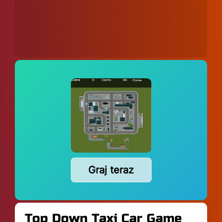
Graj teraz
Top Down Taxi Car Game