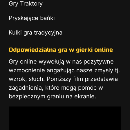
Gry Traktory
Pryskające bańki
Kulki gra tradycyjna
Odpowiedzialna gra w gierki online
Gry online wywołują w nas pozytywne
wzmocnienie angażując nasze zmysły tj.
wzrok, słuch. Poniższy film przedstawia
zagadnienia, które mogą pomóc w
bezpiecznym graniu na ekranie.