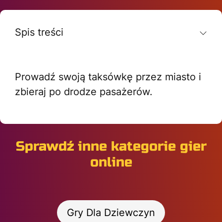
Spis treści
Prowadź swoją taksówkę przez miasto i
zbieraj po drodze pasażerów.
Sprawdź inne kategorie gier
online
Gry Dla Dziewczyn