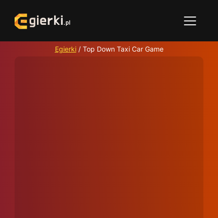
Egierki
/
Top Down Taxi Car Game