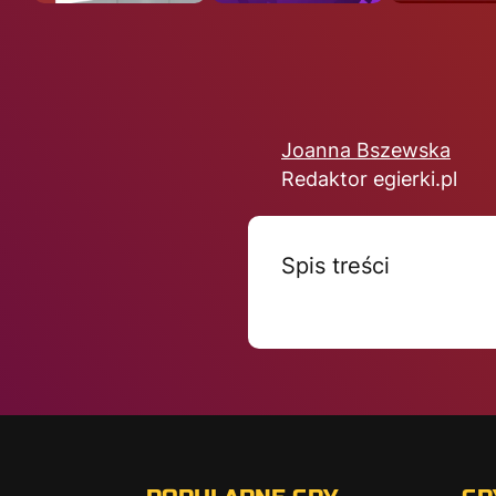
Joanna Bszewska
Redaktor egierki.pl
Spis treści