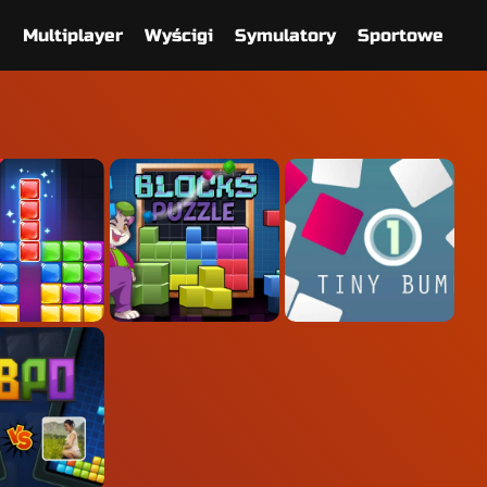
e
Multiplayer
Wyścigi
Symulatory
Sportowe