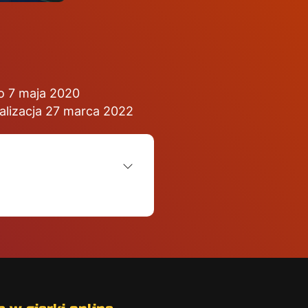
o 7 maja 2020
alizacja 27 marca 2022