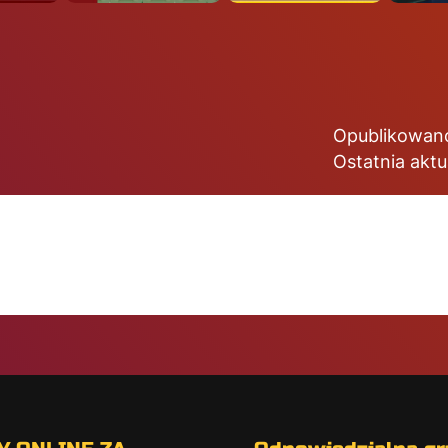
Opublikowan
Ostatnia aktu