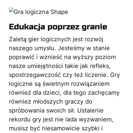
Edukacja poprzez granie
Zaletą gier logicznych jest rozwój
naszego umysłu. Jesteśmy w stanie
poprawić i wznieść na wyższy poziom
nasze umiejętności takie jak refleks,
spostrzegawczość czy też liczenie. Gry
logiczne są świetnym rozwiązaniem
również dla dzieci, dla tego zachęcamy
również młodszych graczy do
spróbowania swoich sił. Ustalenie
rekordu gry jest nie lada wyzwaniem,
musisz być niesamowicie szybki i