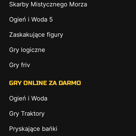
Skarby Mistycznego Morza
Ogień i Woda 5
Zaskakujące figury
Gry logiczne
Gry friv
GRY ONLINE ZA DARMO
Ogień i Woda
Gry Traktory
Pryskające bańki