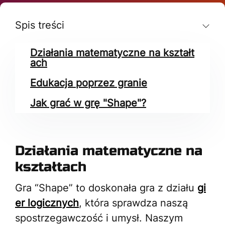
Spis treści
Działania matematyczne na kształt
ach
Edukacja poprzez granie
Jak grać w grę "Shape"?
Działania matematyczne na
kształtach
Gra “Shape” to doskonała gra z działu
gi
er logicznych
, która sprawdza naszą
spostrzegawczość i umysł. Naszym