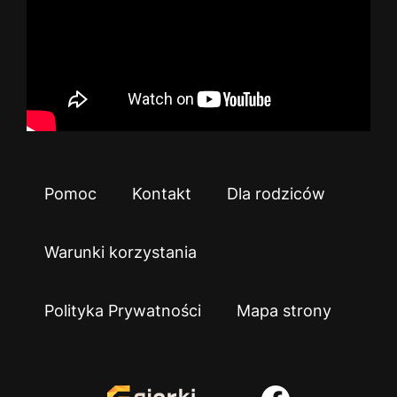
Pomoc
Kontakt
Dla rodziców
Warunki korzystania
Polityka Prywatności
Mapa strony