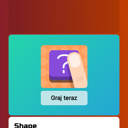
Graj teraz
Shape