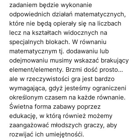
zadaniem będzie wykonanie
odpowiednich działań matematycznych,
które nie będą opierały się na liczbach
lecz na kształtach widocznych na
specjalnych blokach. W równaniu
matematycznym tj. dodawaniu lub
odejmowaniu musimy wskazać brakujący
element/elementy. Brzmi dość prosto…
ale w rzeczywistości gra jest bardzo
wymagająca, gdyż jesteśmy ograniczeni
określonym czasem na każde równanie.
Świetna forma zabawy poprzez
edukację, w którą również możemy
zaangażować młodszych graczy, aby
rozwijać ich umiejętnośći.