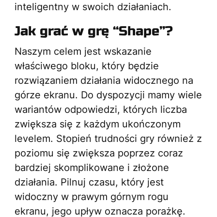
inteligentny w swoich działaniach.
Jak grać w grę “Shape”?
Naszym celem jest wskazanie
właściwego bloku, który będzie
rozwiązaniem działania widocznego na
górze ekranu. Do dyspozycji mamy wiele
wariantów odpowiedzi, których liczba
zwiększa się z każdym ukończonym
levelem. Stopień trudności gry również z
poziomu się zwiększa poprzez coraz
bardziej skomplikowane i złożone
działania. Pilnuj czasu, który jest
widoczny w prawym górnym rogu
ekranu, jego upływ oznacza porażkę.