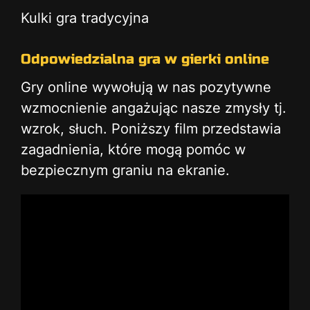
Kulki gra tradycyjna
Odpowiedzialna gra w gierki online
Gry online wywołują w nas pozytywne
wzmocnienie angażując nasze zmysły tj.
wzrok, słuch. Poniższy film przedstawia
zagadnienia, które mogą pomóc w
bezpiecznym graniu na ekranie.