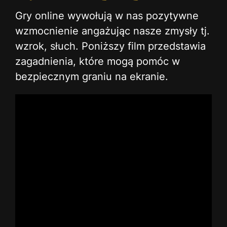
Gry online wywołują w nas pozytywne
wzmocnienie angażując nasze zmysły tj.
wzrok, słuch. Poniższy film przedstawia
zagadnienia, które mogą pomóc w
bezpiecznym graniu na ekranie.