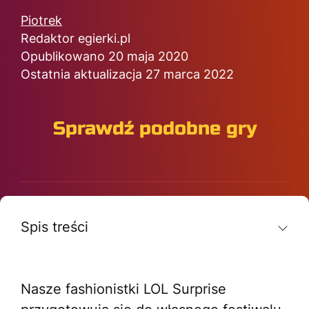
Piotrek
Redaktor egierki.pl
Opublikowano 20 maja 2020
Ostatnia aktualizacja 27 marca 2022
Sprawdź podobne gry
Spis treści
Nasze fashionistki LOL Surprise