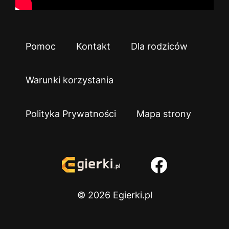
Pomoc
Kontakt
Dla rodziców
Warunki korzystania
Polityka Prywatności
Mapa strony
© 2026 Egierki.pl