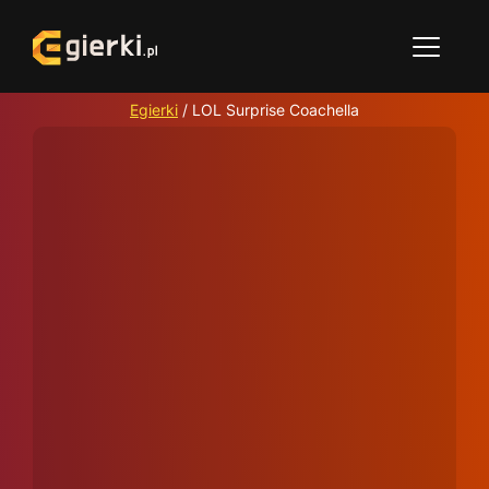
Egierki
/
LOL Surprise Coachella