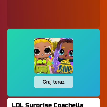
Graj teraz
LOL Surprise Coachella