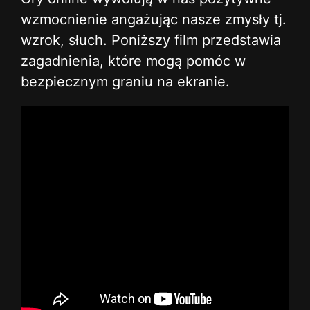
wzmocnienie angażując nasze zmysły tj.
wzrok, słuch. Poniższy film przedstawia
zagadnienia, które mogą pomóc w
bezpiecznym graniu na ekranie.