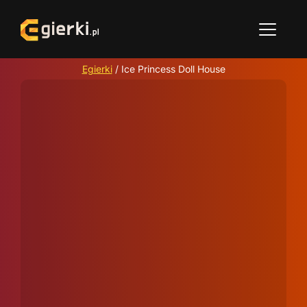
Egierki
/
Ice Princess Doll House