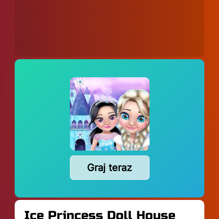
Graj teraz
Ice Princess Doll House