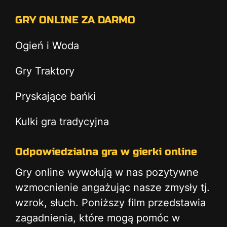
GRY ONLINE ZA DARMO
Ogień i Woda
Gry Traktory
Pryskające bańki
Kulki gra tradycyjna
Odpowiedzialna gra w gierki online
Gry online wywołują w nas pozytywne
wzmocnienie angażując nasze zmysły tj.
wzrok, słuch. Poniższy film przedstawia
zagadnienia, które mogą pomóc w