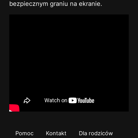
bezpiecznym graniu na ekranie.
Pomoc
Kontakt
Dla rodziców