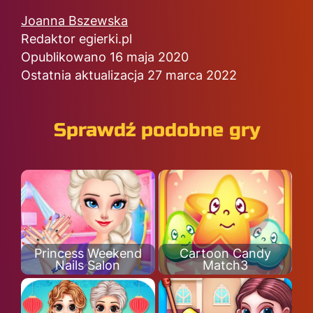
Joanna Bszewska
Redaktor egierki.pl
Opublikowano 16 maja 2020
Ostatnia aktualizacja 27 marca 2022
Sprawdź podobne gry
Princess Weekend
Cartoon Candy
Nails Salon
Match3