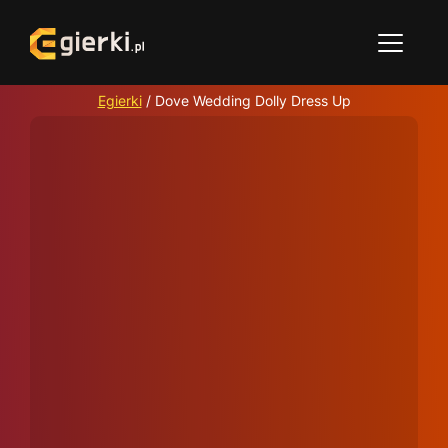
Egierki
/
Dove Wedding Dolly Dress Up