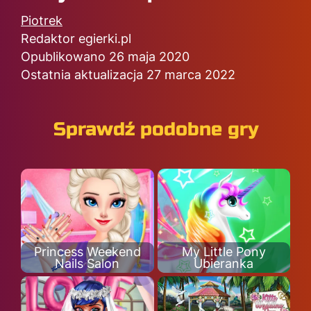
Piotrek
Redaktor egierki.pl
Opublikowano 26 maja 2020
Ostatnia aktualizacja 27 marca 2022
Sprawdź podobne gry
Princess Weekend
My Little Pony
Nails Salon
Ubieranka