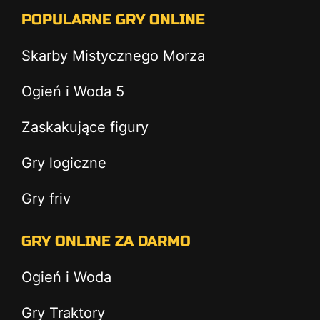
POPULARNE GRY ONLINE
Skarby Mistycznego Morza
Ogień i Woda 5
Zaskakujące figury
Gry logiczne
Gry friv
GRY ONLINE ZA DARMO
Ogień i Woda
Gry Traktory