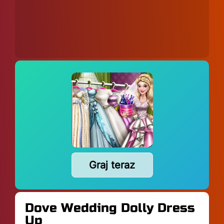
Graj teraz
Dove Wedding Dolly Dress
Up