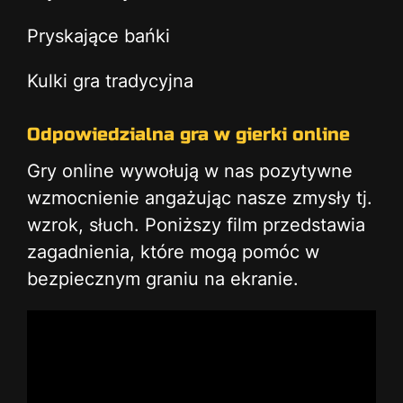
Pryskające bańki
Kulki gra tradycyjna
Odpowiedzialna gra w gierki online
Gry online wywołują w nas pozytywne
wzmocnienie angażując nasze zmysły tj.
wzrok, słuch. Poniższy film przedstawia
zagadnienia, które mogą pomóc w
bezpiecznym graniu na ekranie.