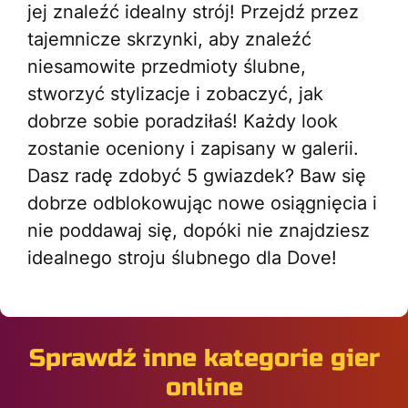
jej znaleźć idealny strój! Przejdź przez
tajemnicze skrzynki, aby znaleźć
niesamowite przedmioty ślubne,
stworzyć stylizacje i zobaczyć, jak
dobrze sobie poradziłaś! Każdy look
zostanie oceniony i zapisany w galerii.
Dasz radę zdobyć 5 gwiazdek? Baw się
dobrze odblokowując nowe osiągnięcia i
nie poddawaj się, dopóki nie znajdziesz
idealnego stroju ślubnego dla Dove!
Sprawdź inne kategorie gier
online