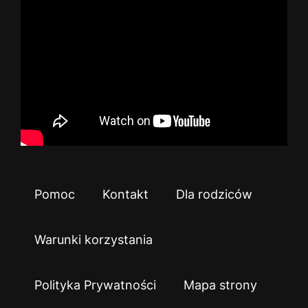
Pomoc
Kontakt
Dla rodziców
Warunki korzystania
Polityka Prywatności
Mapa strony