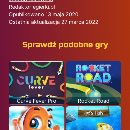
Redaktor egierki.pl
Opublikowano 13 maja 2020
Ostatnia aktualizacja 27 marca 2022
Sprawdź podobne gry
Curve Fever Pro
Rocket Road