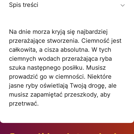
Spis treści
Na dnie morza kryją się najbardziej
przerażające stworzenia. Ciemność jest
całkowita, a cisza absolutna. W tych
ciemnych wodach przerażająca ryba
szuka następnego posiłku. Musisz
prowadzić go w ciemności. Niektóre
jasne ryby oświetlają Twoją drogę, ale
musisz zapamiętać przeszkody, aby
przetrwać.