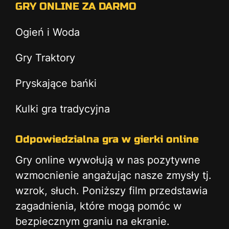
GRY ONLINE ZA DARMO
Ogień i Woda
Gry Traktory
Pryskające bańki
Kulki gra tradycyjna
Odpowiedzialna gra w gierki online
Gry online wywołują w nas pozytywne
wzmocnienie angażując nasze zmysły tj.
wzrok, słuch. Poniższy film przedstawia
zagadnienia, które mogą pomóc w
bezpiecznym graniu na ekranie.