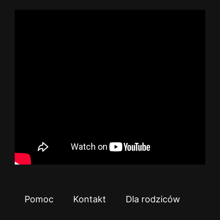
Pomoc
Kontakt
Dla rodziców