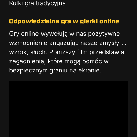
Kulki gra tradycyjna
Odpowiedzialna gra w gierki online
Gry online wywołują w nas pozytywne
wzmocnienie angażując nasze zmysły tj.
wzrok, słuch. Poniższy film przedstawia
zagadnienia, które mogą pomóc w
bezpiecznym graniu na ekranie.