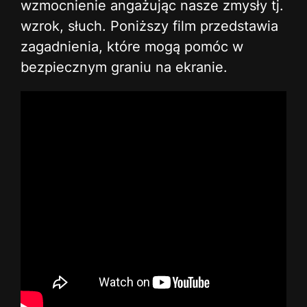
wzmocnienie angażując nasze zmysły tj.
wzrok, słuch. Poniższy film przedstawia
zagadnienia, które mogą pomóc w
bezpiecznym graniu na ekranie.