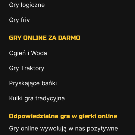
Gry logiczne
Gry friv
GRY ONLINE ZA DARMO
Ogień i Woda
Gry Traktory
Pryskające bańki
Kulki gra tradycyjna
Odpowiedzialna gra w gierki online
Gry online wywołują w nas pozytywne