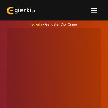
Egierki
/
Gangster City Crime