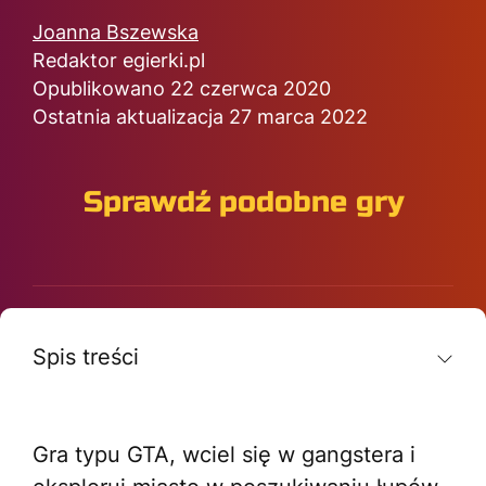
Joanna Bszewska
Redaktor egierki.pl
Opublikowano 22 czerwca 2020
Ostatnia aktualizacja 27 marca 2022
Sprawdź podobne gry
Spis treści
Gra typu GTA, wciel się w gangstera i