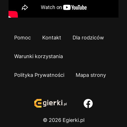
Pomoc
Kontakt
Dla rodziców
Warunki korzystania
Polityka Prywatności
Mapa strony
© 2026 Egierki.pl