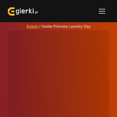
Egierki
/
Goldie Princess Laundry Day