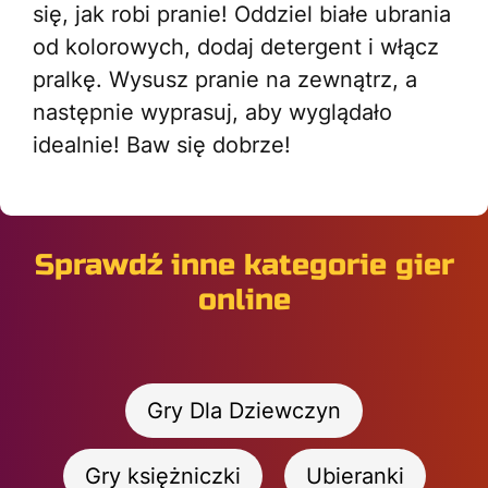
się, jak robi pranie! Oddziel białe ubrania
od kolorowych, dodaj detergent i włącz
pralkę. Wysusz pranie na zewnątrz, a
następnie wyprasuj, aby wyglądało
idealnie! Baw się dobrze!
Sprawdź inne kategorie gier
online
Gry Dla Dziewczyn
Gry księżniczki
Ubieranki