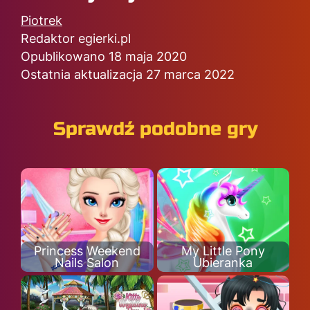
Piotrek
Redaktor egierki.pl
Opublikowano 18 maja 2020
Ostatnia aktualizacja 27 marca 2022
Sprawdź podobne gry
Princess Weekend
My Little Pony
Nails Salon
Ubieranka