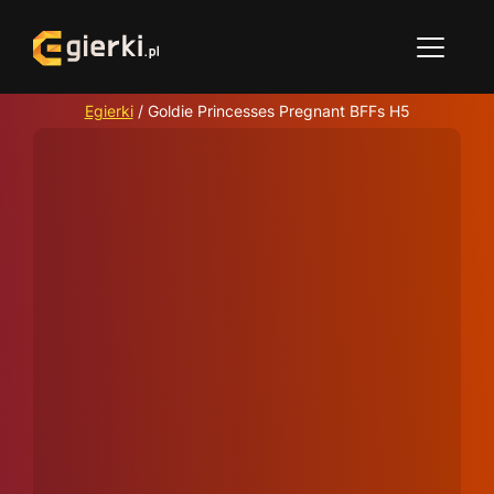
Egierki
/
Goldie Princesses Pregnant BFFs H5