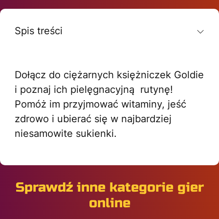
Spis treści
Dołącz do ciężarnych księżniczek Goldie
i poznaj ich pielęgnacyjną rutynę!
Pomóż im przyjmować witaminy, jeść
zdrowo i ubierać się w najbardziej
niesamowite sukienki.
Sprawdź inne kategorie gier
online