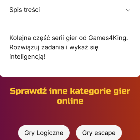
Spis treści
Kolejna część serii gier od Games4King.
Rozwiązuj zadania i wykaż się
inteligencją!
Sprawdź inne kategorie gier
online
Gry Logiczne
Gry escape