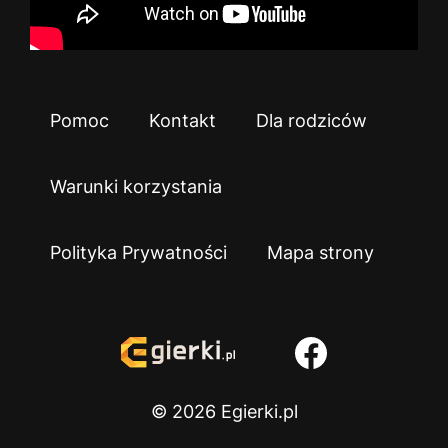
Pomoc
Kontakt
Dla rodziców
Warunki korzystania
Polityka Prywatności
Mapa strony
© 2026 Egierki.pl