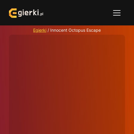
Egierki
/
Innocent Octopus Escape