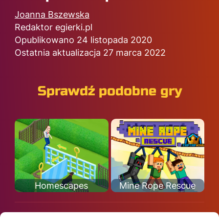
Joanna Bszewska
Redaktor egierki.pl
Opublikowano 24 listopada 2020
Ostatnia aktualizacja 27 marca 2022
Sprawdź podobne gry
Homescapes
Mine Rope Rescue