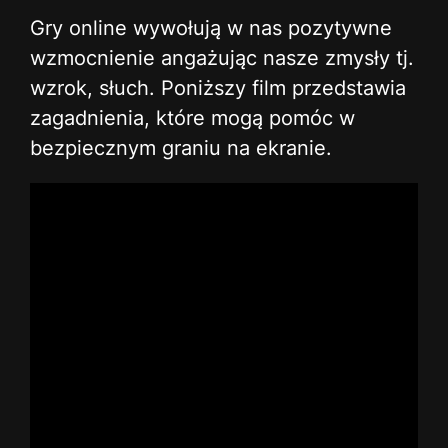
Gry online wywołują w nas pozytywne
wzmocnienie angażując nasze zmysły tj.
wzrok, słuch. Poniższy film przedstawia
zagadnienia, które mogą pomóc w
bezpiecznym graniu na ekranie.