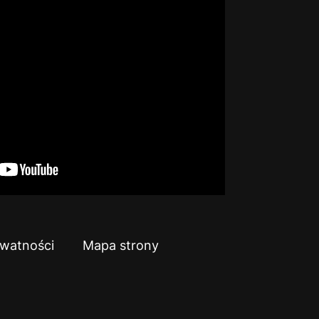
ywatności
Mapa strony