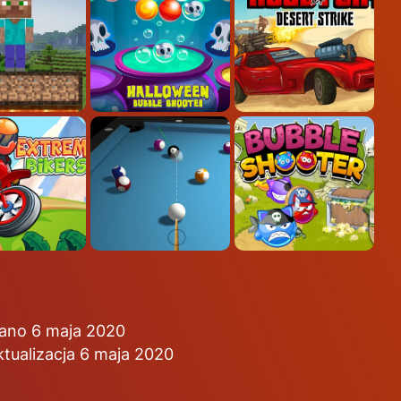
ano 6 maja 2020
ktualizacja 6 maja 2020