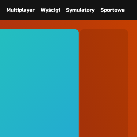
e
Multiplayer
Wyścigi
Symulatory
Sportowe