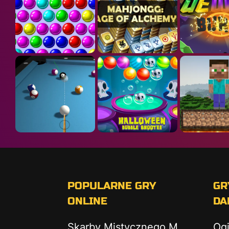
POPULARNE GRY
GR
ONLINE
DA
Skarby Mistycznego M
Og