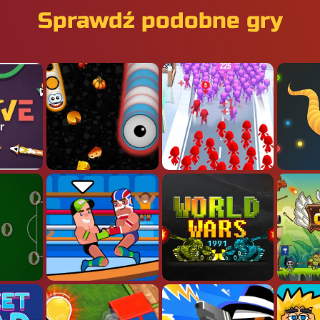
Sprawdź podobne gry