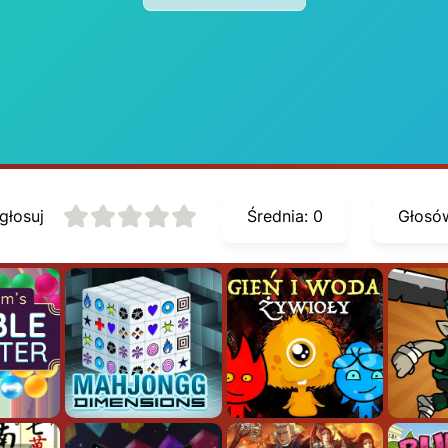
głosuj
Średnia:
0
Głosó