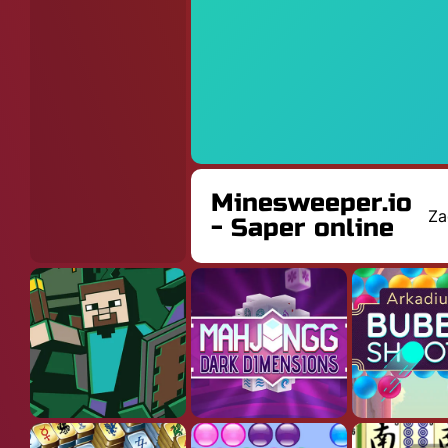
Minesweeper.io
Za
- Saper online