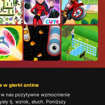
 w gierki online
ą w nas pozytywne wzmocnienie
ły tj. wzrok, słuch. Poniższy