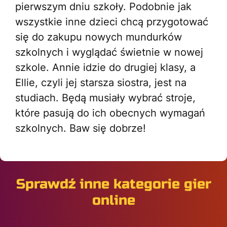
pierwszym dniu szkoły. Podobnie jak
wszystkie inne dzieci chcą przygotować
się do zakupu nowych mundurków
szkolnych i wyglądać świetnie w nowej
szkole. Annie idzie do drugiej klasy, a
Ellie, czyli jej starsza siostra, jest na
studiach. Będą musiały wybrać stroje,
które pasują do ich obecnych wymagań
szkolnych. Baw się dobrze!
Sprawdź inne kategorie gier
online