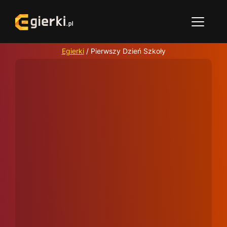
Egierki
/
Pierwszy Dzień Szkoły