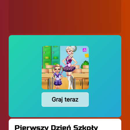
Graj teraz
Pierwszy Dzień Szkoły