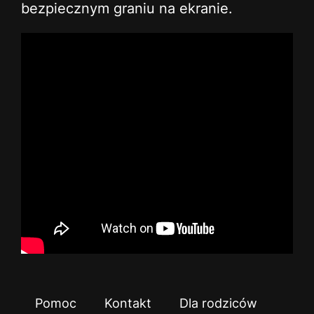
bezpiecznym graniu na ekranie.
Pomoc
Kontakt
Dla rodziców