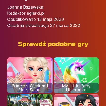
Joanna Bszewska
Redaktor egierki.pl
Opublikowano 13 maja 2020
Ostatnia aktualizacja 27 marca 2022
Sprawdź podobne gry
Princess Weekend
My Little Pony
Nails Salon
Ubieranka