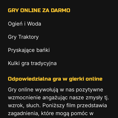
GRY ONLINE ZA DARMO
Ogień i Woda
Gry Traktory
Pryskające bańki
Kulki gra tradycyjna
Odpowiedzialna gra w gierki online
Gry online wywołują w nas pozytywne
wzmocnienie angażując nasze zmysły tj.
wzrok, słuch. Poniższy film przedstawia
zagadnienia, które mogą pomóc w