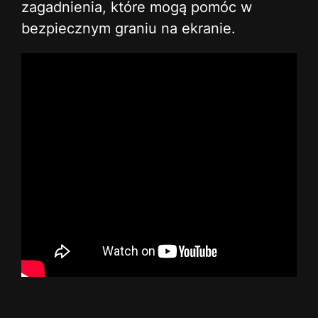
zagadnienia, które mogą pomóc w
bezpiecznym graniu na ekranie.