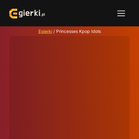
Egierki
/
Princesses Kpop Idols