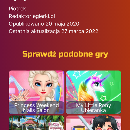
Piotrek
Redaktor egierki.pl
Opublikowano 20 maja 2020
Ostatnia aktualizacja 27 marca 2022
Sprawdź podobne gry
Princess Weekend
My Little Pony
Nails Salon
Ubieranka