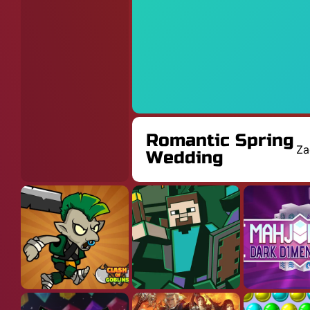
Romantic Spring
Za
Wedding