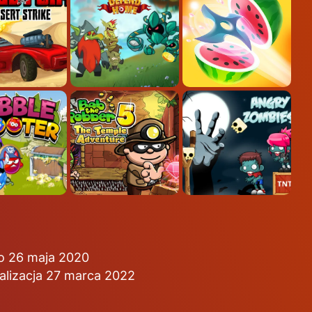
o 26 maja 2020
alizacja 27 marca 2022