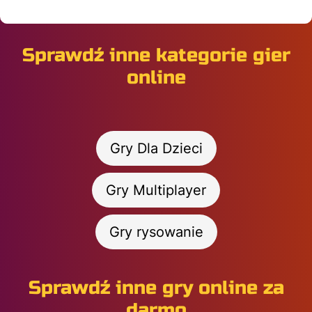
Sprawdź inne kategorie gier
online
Gry Dla Dzieci
Gry Multiplayer
Gry rysowanie
Sprawdź inne gry online za
darmo