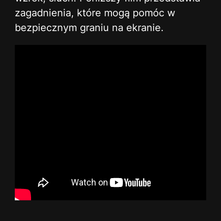
zagadnienia, które mogą pomóc w
bezpiecznym graniu na ekranie.