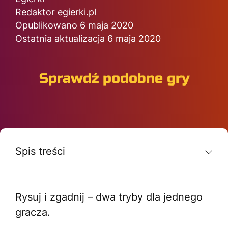
Redaktor egierki.pl
Opublikowano 6 maja 2020
Ostatnia aktualizacja 6 maja 2020
Sprawdź podobne gry
Spis treści
Rysuj i zgadnij – dwa tryby dla jednego
gracza.