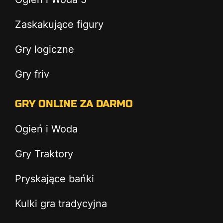
Zaskakujące figury
Gry logiczne
Gry friv
GRY ONLINE ZA DARMO
Ogień i Woda
Gry Traktory
Pryskające bańki
Kulki gra tradycyjna