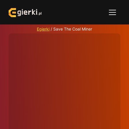
Egierki
/
Save The Coal Miner