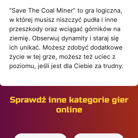
“Save The Coal Miner” to gra logiczna,
w której musisz niszczyć pudła i inne
przeszkody oraz wciągać górników na
ziemię. Obserwuj dynamity i staraj się
ich unikać. Możesz zdobyć dodatkowe
życie w tej grze, możesz też uciec z
poziomu, jeśli jest dla Ciebie za trudny.
Sprawdź inne kategorie gier
online