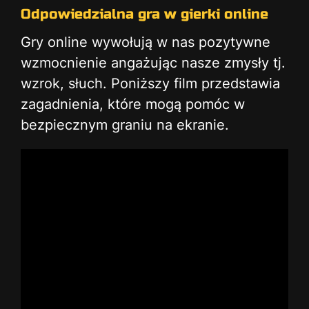
Odpowiedzialna gra w gierki online
Gry online wywołują w nas pozytywne
wzmocnienie angażując nasze zmysły tj.
wzrok, słuch. Poniższy film przedstawia
zagadnienia, które mogą pomóc w
bezpiecznym graniu na ekranie.