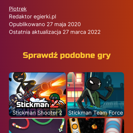
Piotrek
Redaktor egierki.pl
Opublikowano 27 maja 2020
Ostatnia aktualizacja 27 marca 2022
Sprawdź podobne gry
Stickman Shooter 2
Stickman Team Force