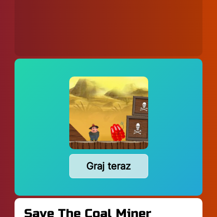
Graj teraz
Save The Coal Miner