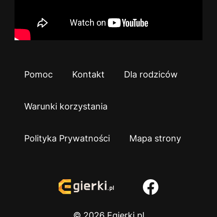
Pomoc
Kontakt
Dla rodziców
Warunki korzystania
Polityka Prywatności
Mapa strony
© 2026 Egierki.pl