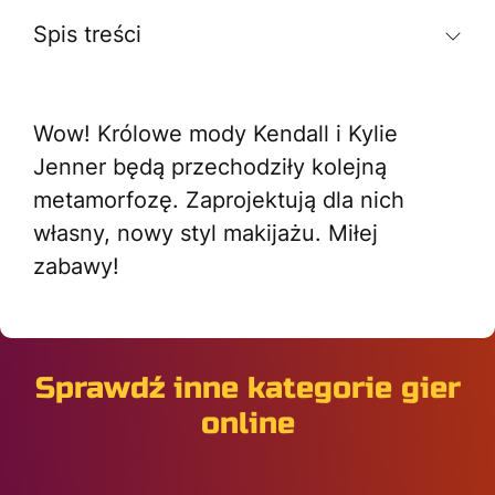
Spis treści
Wow! Królowe mody Kendall i Kylie
Jenner będą przechodziły kolejną
metamorfozę. Zaprojektują dla nich
własny, nowy styl makijażu. Miłej
zabawy!
Sprawdź inne kategorie gier
online