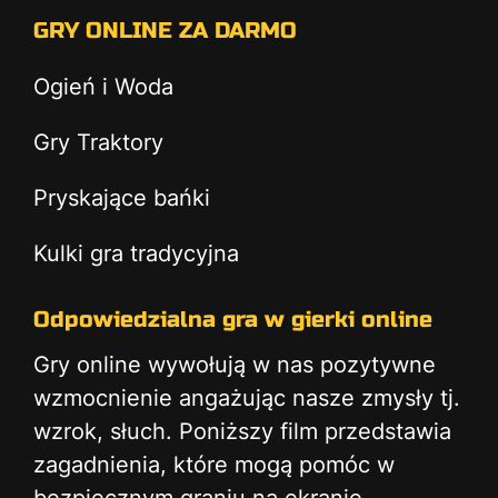
GRY ONLINE ZA DARMO
Ogień i Woda
Gry Traktory
Pryskające bańki
Kulki gra tradycyjna
Odpowiedzialna gra w gierki online
Gry online wywołują w nas pozytywne
wzmocnienie angażując nasze zmysły tj.
wzrok, słuch. Poniższy film przedstawia
zagadnienia, które mogą pomóc w