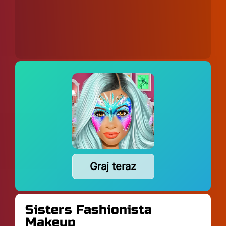
Graj teraz
Sisters Fashionista
Makeup