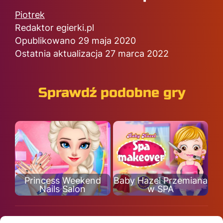
Piotrek
Redaktor egierki.pl
Opublikowano 29 maja 2020
Ostatnia aktualizacja 27 marca 2022
Sprawdź podobne gry
Princess Weekend
Baby Hazel Przemiana
Nails Salon
w SPA