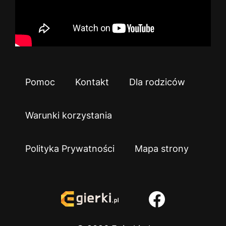
Pomoc
Kontakt
Dla rodziców
Warunki korzystania
Polityka Prywatności
Mapa strony