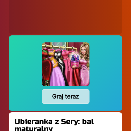
Graj teraz
Ubieranka z Sery: bal
maturalny