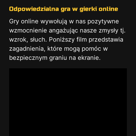
Odpowiedzialna gra w gierki online
Gry online wywołują w nas pozytywne
wzmocnienie angażując nasze zmysły tj.
wzrok, słuch. Poniższy film przedstawia
zagadnienia, które mogą pomóc w
bezpiecznym graniu na ekranie.