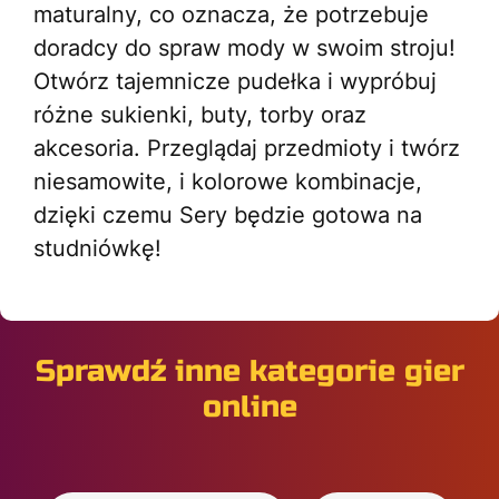
maturalny, co oznacza, że potrzebuje
doradcy do spraw mody w swoim stroju!
Otwórz tajemnicze pudełka i wypróbuj
różne sukienki, buty, torby oraz
akcesoria. Przeglądaj przedmioty i twórz
niesamowite, i kolorowe kombinacje,
dzięki czemu Sery będzie gotowa na
studniówkę!
Sprawdź inne kategorie gier
online