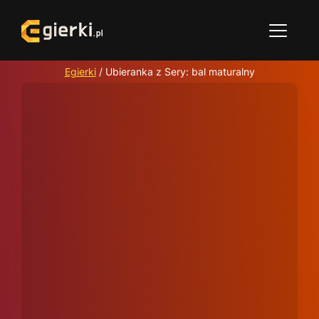
Egierki
/
Ubieranka z Sery: bal maturalny