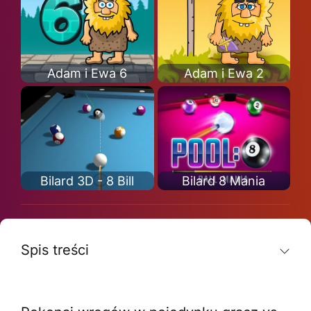
Adam i Ewa 6
Adam i Ewa 2
Bilard 3D - 8 Bill
Bilard 8 Mania
Spis treści