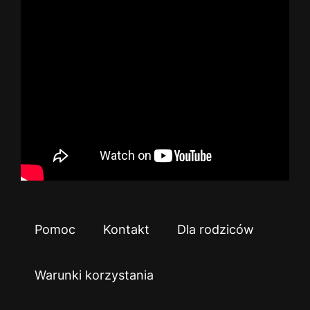
Pomoc
Kontakt
Dla rodziców
Warunki korzystania