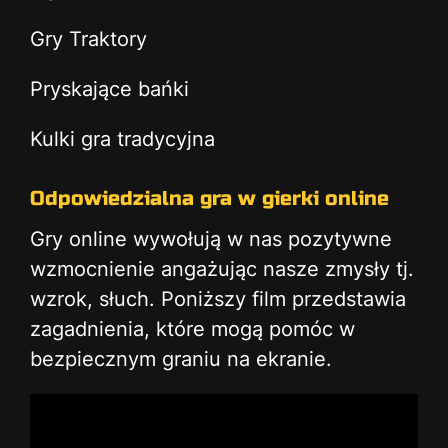
Gry Traktory
Pryskające bańki
Kulki gra tradycyjna
Odpowiedzialna gra w gierki online
Gry online wywołują w nas pozytywne
wzmocnienie angażując nasze zmysły tj.
wzrok, słuch. Poniższy film przedstawia
zagadnienia, które mogą pomóc w
bezpiecznym graniu na ekranie.