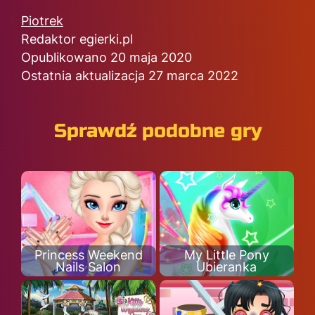
Piotrek
Redaktor egierki.pl
Opublikowano 20 maja 2020
Ostatnia aktualizacja 27 marca 2022
Sprawdź podobne gry
Princess Weekend
My Little Pony
Nails Salon
Ubieranka