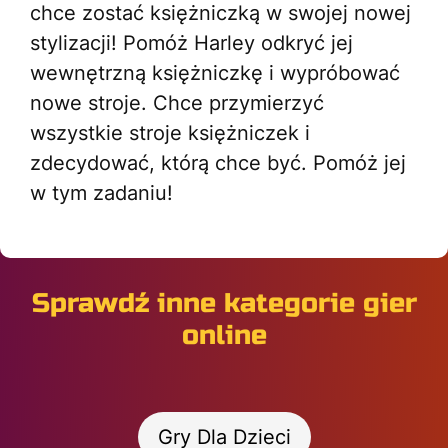
chce zostać księżniczką w swojej nowej
stylizacji! Pomóż Harley odkryć jej
wewnętrzną księżniczkę i wypróbować
nowe stroje. Chce przymierzyć
wszystkie stroje księżniczek i
zdecydować, którą chce być. Pomóż jej
w tym zadaniu!
Sprawdź inne kategorie gier
online
Gry Dla Dzieci