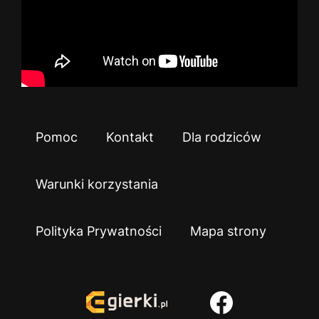
Pomoc
Kontakt
Dla rodziców
Warunki korzystania
Polityka Prywatności
Mapa strony