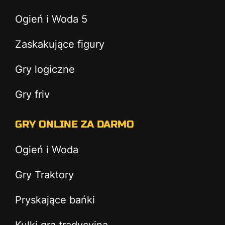
Ogień i Woda 5
Zaskakujące figury
Gry logiczne
Gry friv
GRY ONLINE ZA DARMO
Ogień i Woda
Gry Traktory
Pryskające bańki