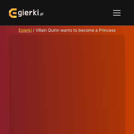
Egierki
/
Villain Quinn wants to become a Princess