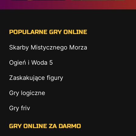
POPULARNE GRY ONLINE
Skarby Mistycznego Morza
Ogień i Woda 5
Zaskakujące figury
Gry logiczne
Gry friv
GRY ONLINE ZA DARMO