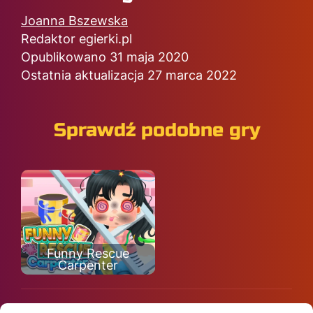
Joanna Bszewska
Redaktor egierki.pl
Opublikowano 31 maja 2020
Ostatnia aktualizacja 27 marca 2022
Sprawdź podobne gry
Funny Rescue
Carpenter