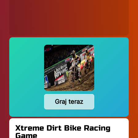
Graj teraz
Xtreme Dirt Bike Racing
Game