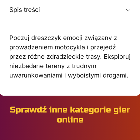
Spis treści
Poczuj dreszczyk emocji związany z
prowadzeniem motocykla i przejedź
przez różne zdradzieckie trasy. Eksploruj
niezbadane tereny z trudnym
uwarunkowaniami i wyboistymi drogami.
Sprawdź inne kategorie gier
online