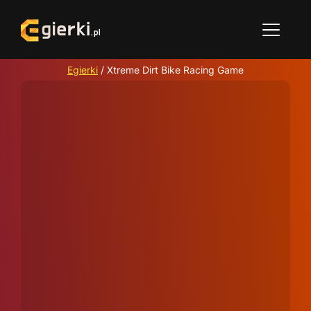
Egierki
/
Xtreme Dirt Bike Racing Game