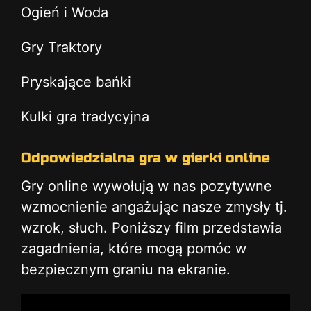
Ogień i Woda
Gry Traktory
Pryskające bańki
Kulki gra tradycyjna
Odpowiedzialna gra w gierki online
Gry online wywołują w nas pozytywne
wzmocnienie angażując nasze zmysły tj.
wzrok, słuch. Poniższy film przedstawia
zagadnienia, które mogą pomóc w
bezpiecznym graniu na ekranie.