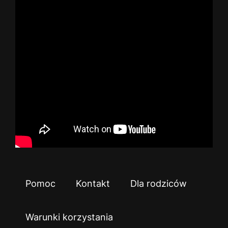
Pomoc
Kontakt
Dla rodziców
Warunki korzystania