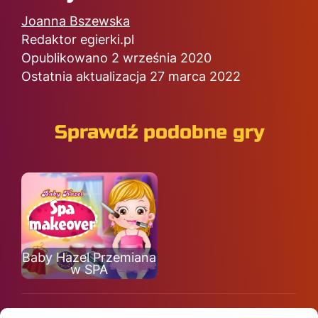
Joanna Bszewska
Redaktor egierki.pl
Opublikowano 2 września 2020
Ostatnia aktualizacja 27 marca 2022
Sprawdź podobne gry
Baby Hazel Przemiana
w SPA