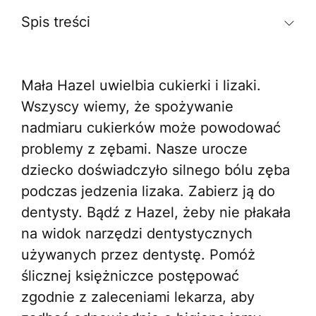
Spis treści
Mała Hazel uwielbia cukierki i lizaki.
Wszyscy wiemy, że spożywanie
nadmiaru cukierków może powodować
problemy z zębami. Nasze urocze
dziecko doświadczyło silnego bólu zęba
podczas jedzenia lizaka. Zabierz ją do
dentysty. Bądź z Hazel, żeby nie płakała
na widok narzędzi dentystycznych
używanych przez dentystę. Pomóż
ślicznej księżniczce postępować
zgodnie z zaleceniami lekarza, aby