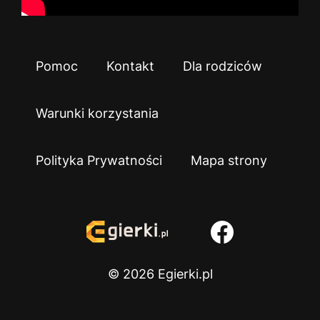
Pomoc
Kontakt
Dla rodziców
Warunki korzystania
Polityka Prywatności
Mapa strony
© 2026 Egierki.pl