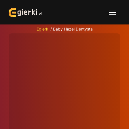
Egierki
/
Baby Hazel Dentysta