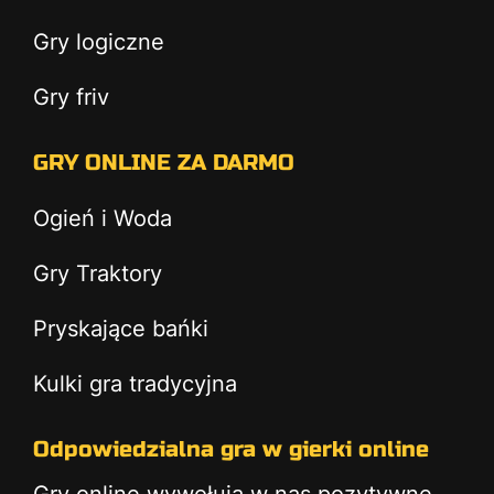
Gry logiczne
Gry friv
GRY ONLINE ZA DARMO
Ogień i Woda
Gry Traktory
Pryskające bańki
Kulki gra tradycyjna
Odpowiedzialna gra w gierki online