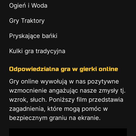
Ogień i Woda
Gry Traktory
Pryskające bańki
Kulki gra tradycyjna
Odpowiedzialna gra w gierki online
Gry online wywołują w nas pozytywne
wzmocnienie angażując nasze zmysły tj.
wzrok, słuch. Poniższy film przedstawia
zagadnienia, które mogą pomóc w
bezpiecznym graniu na ekranie.