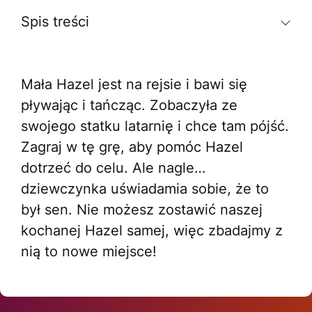
Spis treści
Mała Hazel jest na rejsie i bawi się
pływając i tańcząc. Zobaczyła ze
swojego statku latarnię i chce tam pójść.
Zagraj w tę grę, aby pomóc Hazel
dotrzeć do celu. Ale nagle…
dziewczynka uświadamia sobie, że to
był sen. Nie możesz zostawić naszej
kochanej Hazel samej, więc zbadajmy z
nią to nowe miejsce!