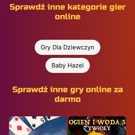
Sprawdź inne kategorie gier
online
Gry Dla Dziewczyn
Baby Hazel
Sprawdź inne gry online za
darmo