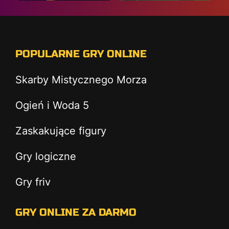
POPULARNE GRY ONLINE
Skarby Mistycznego Morza
Ogień i Woda 5
Zaskakujące figury
Gry logiczne
Gry friv
GRY ONLINE ZA DARMO