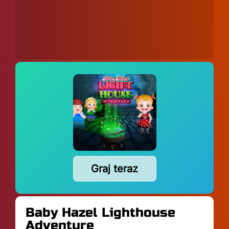
Graj teraz
Baby Hazel Lighthouse
Adventure