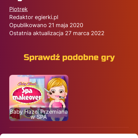
Piotrek
Redaktor egierki.pl
Opublikowano 21 maja 2020
Ostatnia aktualizacja 27 marca 2022
Sprawdź podobne gry
Baby Hazel Przemiana
w SPA