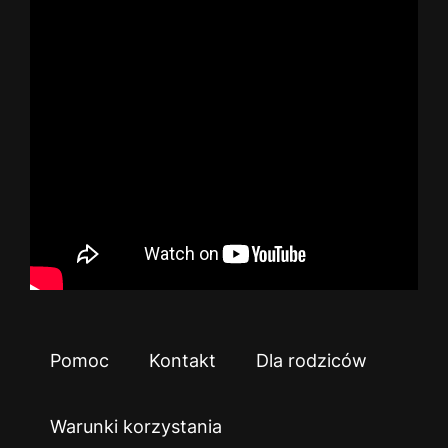
Pomoc
Kontakt
Dla rodziców
Warunki korzystania