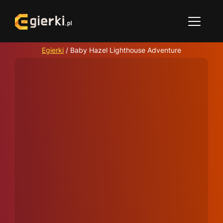
Egierki
/
Baby Hazel Lighthouse Adventure