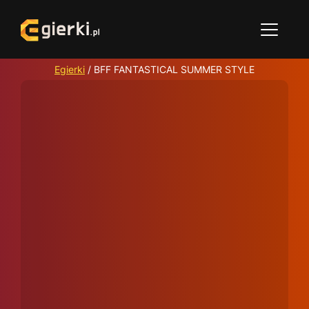
Egierki
/
BFF FANTASTICAL SUMMER STYLE