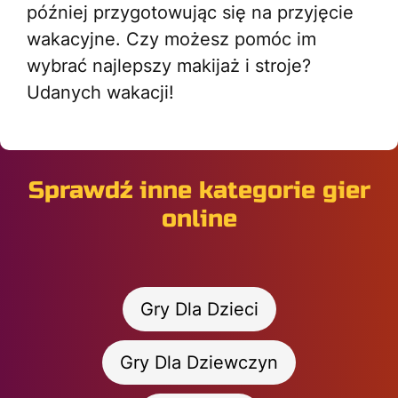
później przygotowując się na przyjęcie
wakacyjne. Czy możesz pomóc im
wybrać najlepszy makijaż i stroje?
Udanych wakacji!
Sprawdź inne kategorie gier
online
Gry Dla Dzieci
Gry Dla Dziewczyn