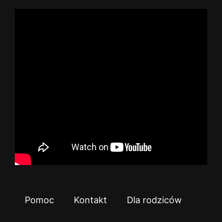
Pomoc
Kontakt
Dla rodziców