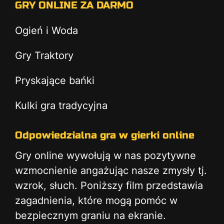
GRY ONLINE ZA DARMO
Ogień i Woda
Gry Traktory
Pryskające bańki
Kulki gra tradycyjna
Odpowiedzialna gra w gierki online
Gry online wywołują w nas pozytywne
wzmocnienie angażując nasze zmysły tj.
wzrok, słuch. Poniższy film przedstawia
zagadnienia, które mogą pomóc w
bezpiecznym graniu na ekranie.