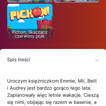
Pichon: Skaczący
czerwony ptak
Spis treści
Uroczym księżniczkom Emmie, ​​Mii, Belli
i Audrey jest bardzo gorąco tego lata.
Zaplanowały więc letnie wakacje. Cieszą
się nimi, obijając się razem w basenie, a