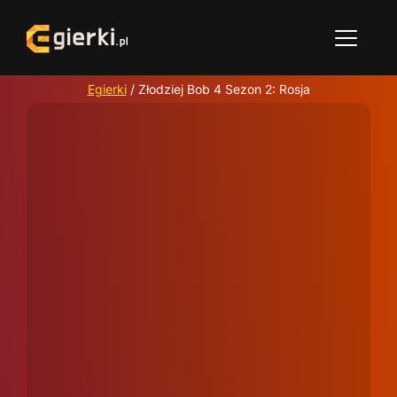
Egierki
/
Złodziej Bob 4 Sezon 2: Rosja