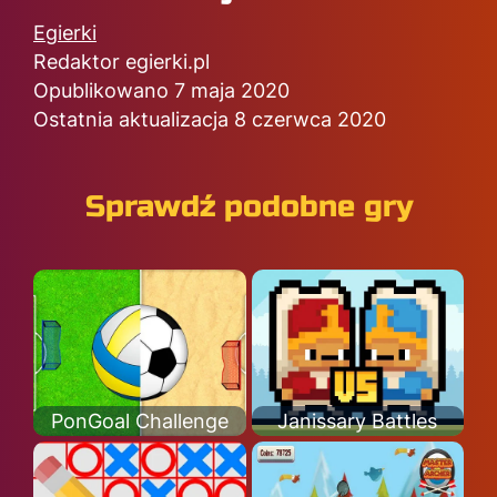
Egierki
Redaktor egierki.pl
Opublikowano 7 maja 2020
Ostatnia aktualizacja 8 czerwca 2020
Sprawdź podobne gry
PonGoal Challenge
Janissary Battles