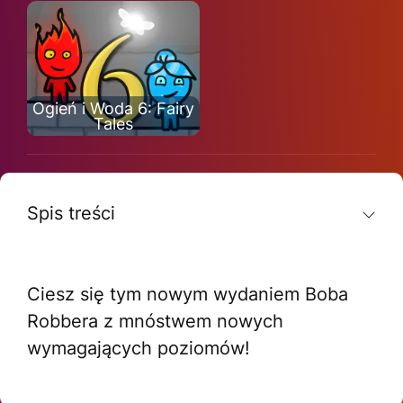
Ogień i Woda 6: Fairy
Tales
Spis treści
Ciesz się tym nowym wydaniem Boba
Robbera z mnóstwem nowych
wymagających poziomów!