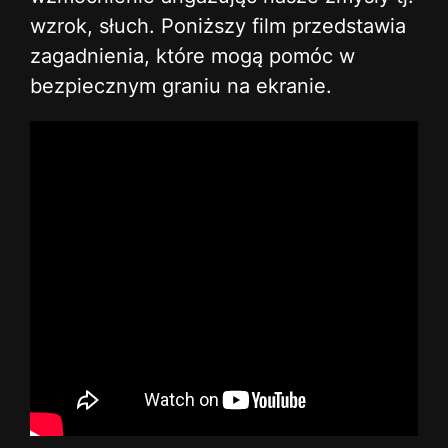
wzrok, słuch. Poniższy film przedstawia
zagadnienia, które mogą pomóc w
bezpiecznym graniu na ekranie.