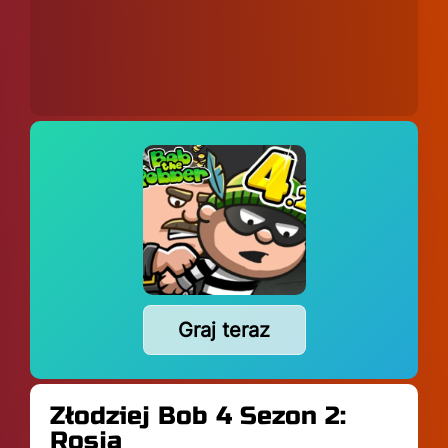
Graj teraz
Złodziej Bob 4 Sezon 2:
Rosja