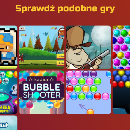
Sprawdź podobne gry