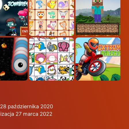
28 października 2020
lizacja 27 marca 2022