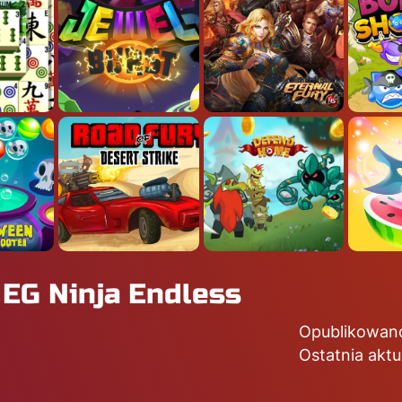
 EG Ninja Endless
Opublikowan
Ostatnia aktu