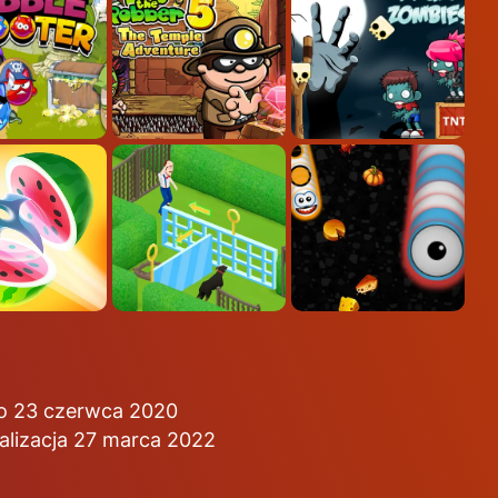
o 23 czerwca 2020
alizacja 27 marca 2022