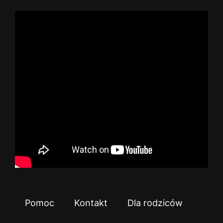
Pomoc
Kontakt
Dla rodziców