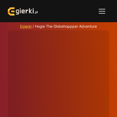
Egierki
/
Hogie The Globehoppper Adventure