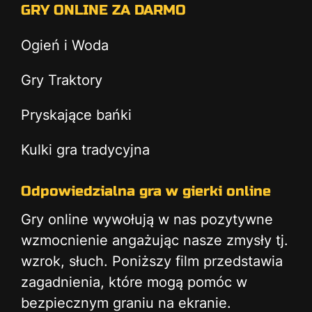
GRY ONLINE ZA DARMO
Ogień i Woda
Gry Traktory
Pryskające bańki
Kulki gra tradycyjna
Odpowiedzialna gra w gierki online
Gry online wywołują w nas pozytywne
wzmocnienie angażując nasze zmysły tj.
wzrok, słuch. Poniższy film przedstawia
zagadnienia, które mogą pomóc w
bezpiecznym graniu na ekranie.