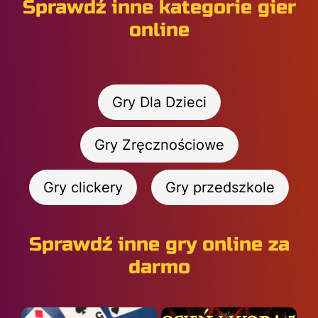
Sprawdź inne kategorie gier
online
Gry Dla Dzieci
Gry Zręcznościowe
Gry clickery
Gry przedszkole
Sprawdź inne gry online za
darmo