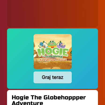
Graj teraz
Hogie The Globehoppper
Adventure