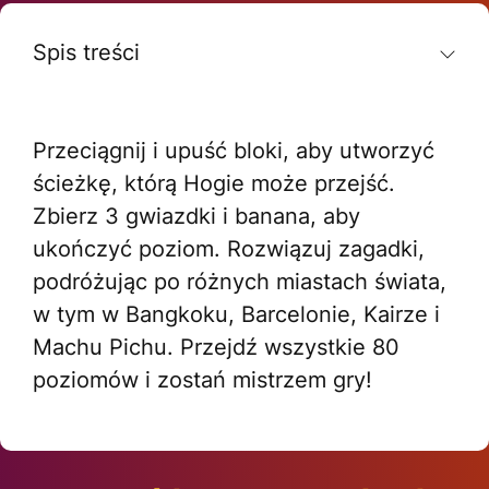
Spis treści
Przeciągnij i upuść bloki, aby utworzyć
ścieżkę, którą Hogie może przejść.
Zbierz 3 gwiazdki i banana, aby
ukończyć poziom. Rozwiązuj zagadki,
podróżując po różnych miastach świata,
w tym w Bangkoku, Barcelonie, Kairze i
Machu Pichu. Przejdź wszystkie 80
poziomów i zostań mistrzem gry!