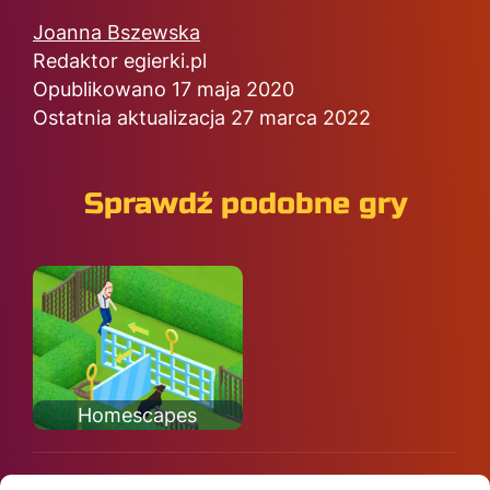
Joanna Bszewska
Redaktor egierki.pl
Opublikowano 17 maja 2020
Ostatnia aktualizacja 27 marca 2022
Sprawdź podobne gry
Homescapes