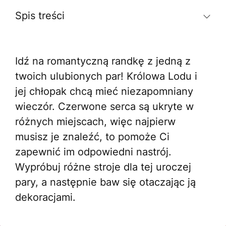
Spis treści
Idź na romantyczną randkę z jedną z
twoich ulubionych par! Królowa Lodu i
jej chłopak chcą mieć niezapomniany
wieczór. Czerwone serca są ukryte w
różnych miejscach, więc najpierw
musisz je znaleźć, to pomoże Ci
zapewnić im odpowiedni nastrój.
Wypróbuj różne stroje dla tej uroczej
pary, a następnie baw się otaczając ją
dekoracjami.