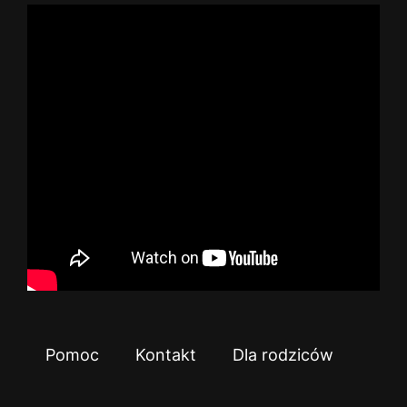
Pomoc
Kontakt
Dla rodziców