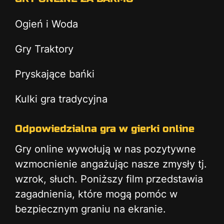
Ogień i Woda
Gry Traktory
Pryskające bańki
Kulki gra tradycyjna
Odpowiedzialna gra w gierki online
Gry online wywołują w nas pozytywne
wzmocnienie angażując nasze zmysły tj.
wzrok, słuch. Poniższy film przedstawia
zagadnienia, które mogą pomóc w
bezpiecznym graniu na ekranie.