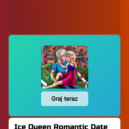
Graj teraz
Ice Queen Romantic Date