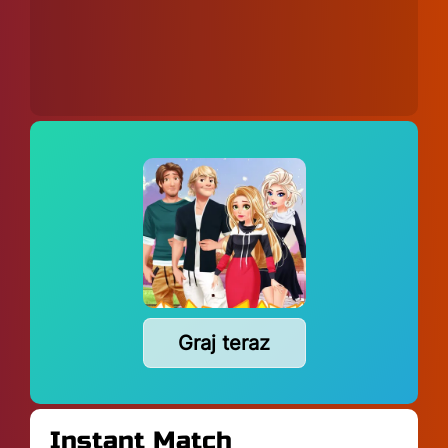
Graj teraz
Instant Match