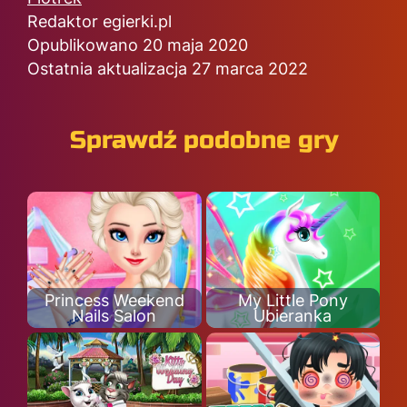
Redaktor egierki.pl
Opublikowano 20 maja 2020
Ostatnia aktualizacja 27 marca 2022
Sprawdź podobne gry
Princess Weekend
My Little Pony
Nails Salon
Ubieranka