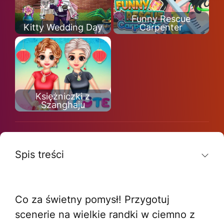
Funny Rescue
Kitty Wedding Day
Carpenter
Księżniczki z
Szanghaju
Spis treści
Co za świetny pomysł! Przygotuj
scenerie na wielkie randki w ciemno z