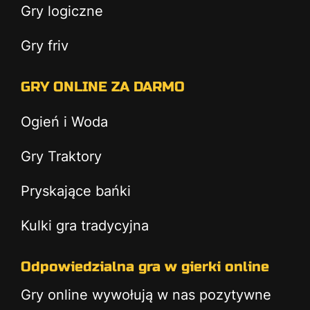
Gry logiczne
Gry friv
GRY ONLINE ZA DARMO
Ogień i Woda
Gry Traktory
Pryskające bańki
Kulki gra tradycyjna
Odpowiedzialna gra w gierki online
Gry online wywołują w nas pozytywne