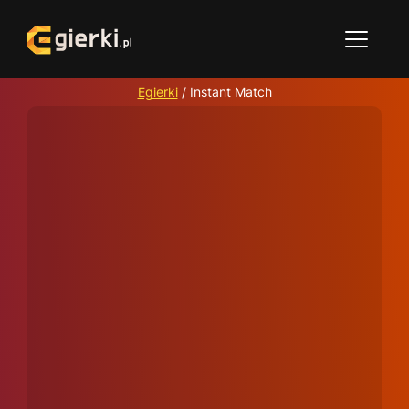
Egierki
/
Instant Match