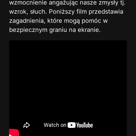
wzmocnienie angażując nasze zmysły tj.
wzrok, słuch. Poniższy film przedstawia
zagadnienia, które mogą pomóc w
bezpiecznym graniu na ekranie.