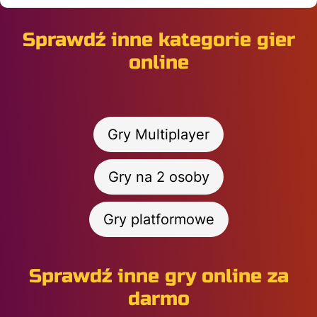
Sprawdź inne kategorie gier
online
Gry Multiplayer
Gry na 2 osoby
Gry platformowe
Sprawdź inne gry online za
darmo