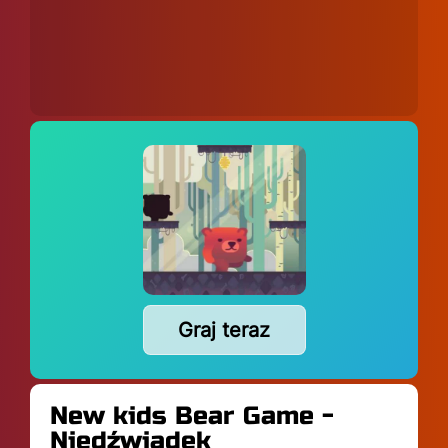
Graj teraz
New kids Bear Game -
Niedźwiadek