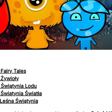
Fairy Tales
 Żywioły
 Świątynia Lodu
 Świątynia Światła
 Leśna Świątynia