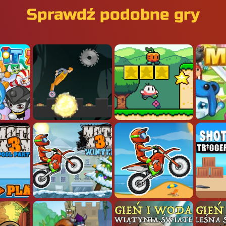
Sprawdź podobne gry