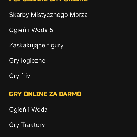
Skarby Mistycznego Morza
Ogień i Woda 5
Zaskakujące figury
Gry logiczne
Gry friv
GRY ONLINE ZA DARMO
Ogień i Woda
Gry Traktory