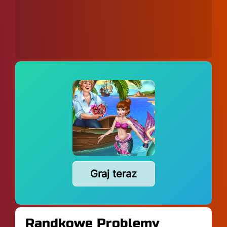
Graj teraz
Randkowe Problemy