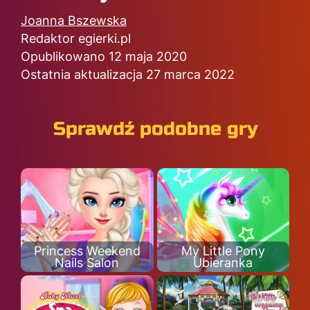
Joanna Bszewska
Redaktor egierki.pl
Opublikowano 12 maja 2020
Ostatnia aktualizacja 27 marca 2022
Sprawdź podobne gry
Princess Weekend
My Little Pony
Nails Salon
Ubieranka