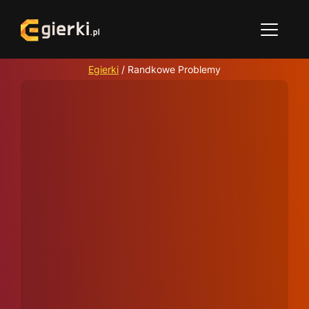
Egierki
/
Randkowe Problemy