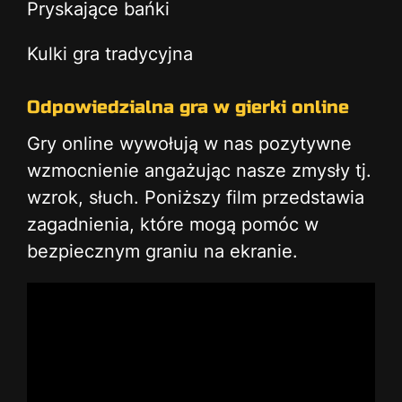
Pryskające bańki
Kulki gra tradycyjna
Odpowiedzialna gra w gierki online
Gry online wywołują w nas pozytywne
wzmocnienie angażując nasze zmysły tj.
wzrok, słuch. Poniższy film przedstawia
zagadnienia, które mogą pomóc w
bezpiecznym graniu na ekranie.