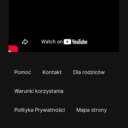
Pomoc
Kontakt
Dla rodziców
Warunki korzystania
Polityka Prywatności
Mapa strony