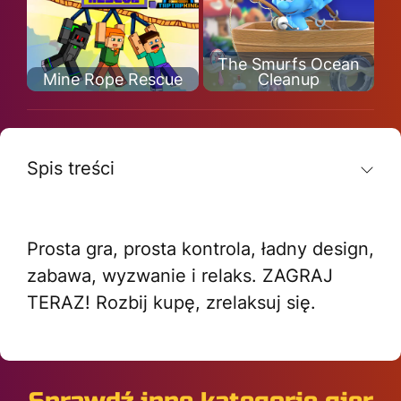
The Smurfs Ocean
Mine Rope Rescue
Cleanup
Spis treści
Prosta gra, prosta kontrola, ładny design,
zabawa, wyzwanie i relaks. ZAGRAJ
TERAZ! Rozbij kupę, zrelaksuj się.