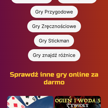
Gry Przygodowe
Gry Zręcznościowe
Gry Stickman
Gry znajdź różnice
Sprawdź inne gry online za
darmo