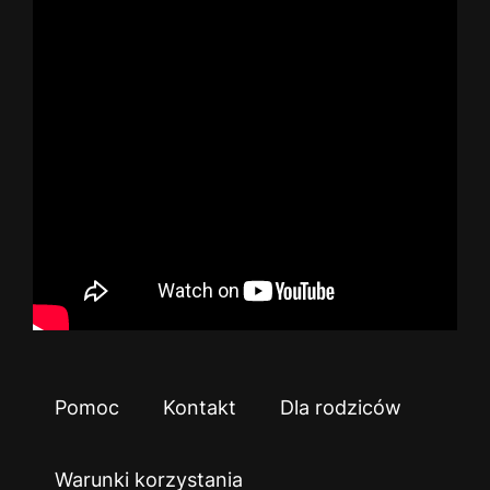
Pomoc
Kontakt
Dla rodziców
Warunki korzystania