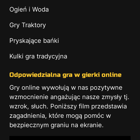
Ogień i Woda
Gry Traktory
Pryskające bańki
Kulki gra tradycyjna
Odpowiedzialna gra w gierki online
Gry online wywołują w nas pozytywne
wzmocnienie angażując nasze zmysły tj.
wzrok, słuch. Poniższy film przedstawia
zagadnienia, które mogą pomóc w
bezpiecznym graniu na ekranie.