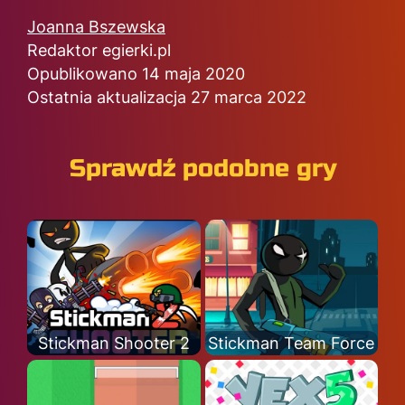
Joanna Bszewska
Redaktor egierki.pl
Opublikowano 14 maja 2020
Ostatnia aktualizacja 27 marca 2022
Sprawdź podobne gry
Stickman Shooter 2
Stickman Team Force