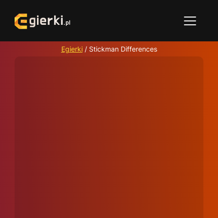
Egierki
/
Stickman Differences