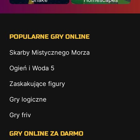
POPULARNE GRY ONLINE
Skarby Mistycznego Morza
Ogień i Woda 5
Zaskakujące figury
Gry logiczne
Gry friv
GRY ONLINE ZA DARMO