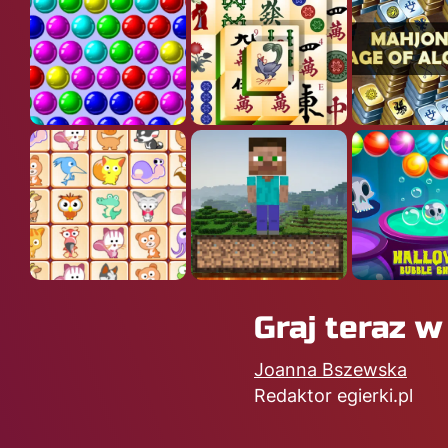
Graj teraz w
Joanna Bszewska
Redaktor egierki.pl