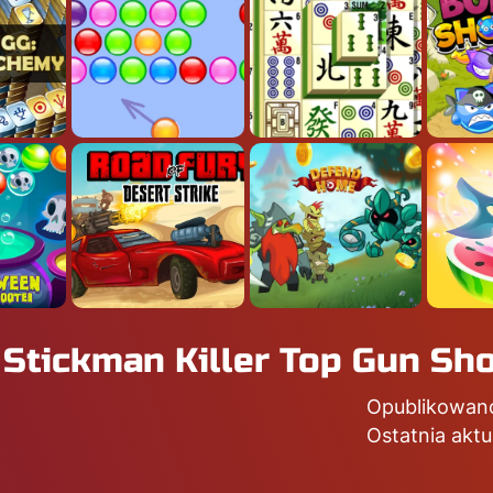
 Stickman Killer Top Gun Sh
Opublikowan
Ostatnia aktu