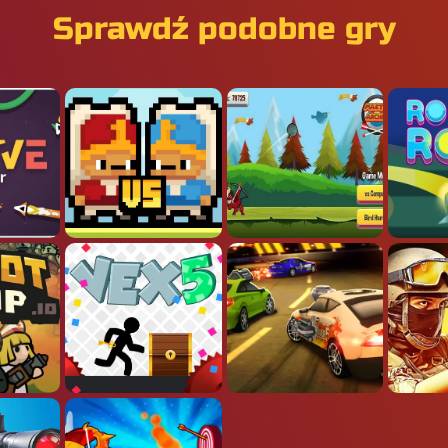
Sprawdź podobne gry