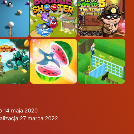
o 14 maja 2020
alizacja 27 marca 2022