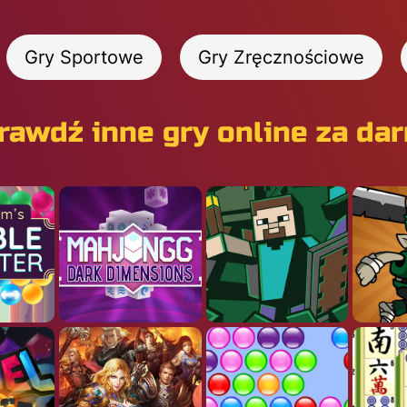
Gry Sportowe
Gry Zręcznościowe
rawdź inne gry online za da