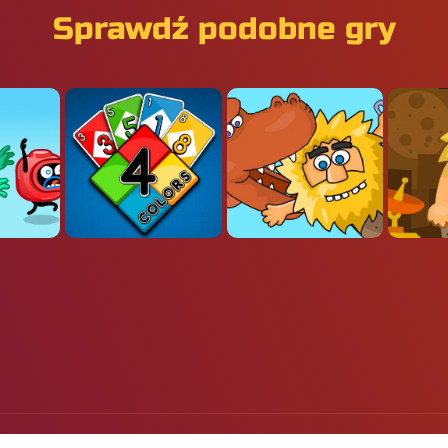
Sprawdź podobne gry