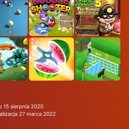
 15 sierpnia 2020
alizacja 27 marca 2022