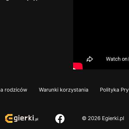
la rodziców
Warunki korzystania
Polityka Pr
© 2026 Egierki.pl