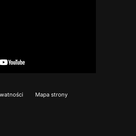
ywatności
Mapa strony