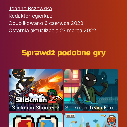
Joanna Bszewska
Redaktor egierki.pl
Opublikowano 6 czerwca 2020
Ostatnia aktualizacja 27 marca 2022
Sprawdź podobne gry
Stickman Shooter 2
Stickman Team Force