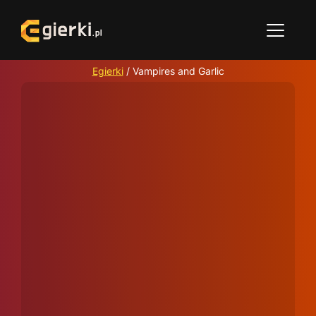
Egierki
/
Vampires and Garlic