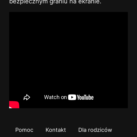
bezpiecznym graniu na ekranie.
Pomoc
Kontakt
Dla rodziców