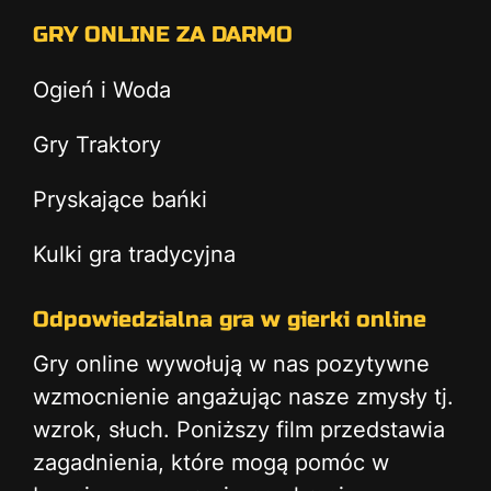
GRY ONLINE ZA DARMO
Ogień i Woda
Gry Traktory
Pryskające bańki
Kulki gra tradycyjna
Odpowiedzialna gra w gierki online
Gry online wywołują w nas pozytywne
wzmocnienie angażując nasze zmysły tj.
wzrok, słuch. Poniższy film przedstawia
zagadnienia, które mogą pomóc w