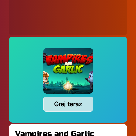
Graj teraz
Vampires and Garlic