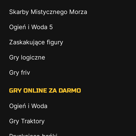
Skarby Mistycznego Morza
Ogień i Woda 5
Zaskakujące figury
Gry logiczne
Gry friv
GRY ONLINE ZA DARMO
Ogień i Woda
Gry Traktory