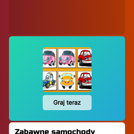
Graj teraz
Zabawne samochody