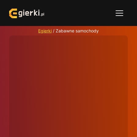
Egierki
/
Zabawne samochody