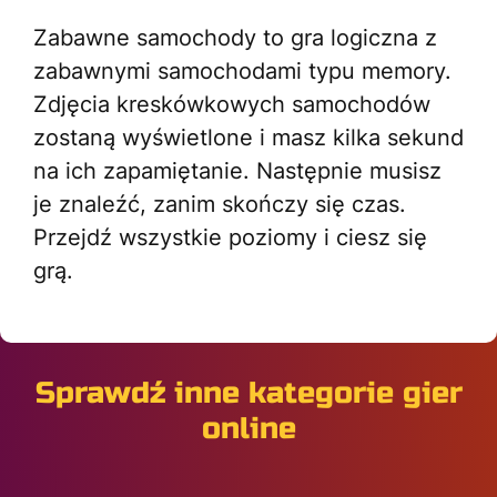
Zabawne samochody to gra logiczna z
zabawnymi samochodami typu memory.
Zdjęcia kreskówkowych samochodów
zostaną wyświetlone i masz kilka sekund
na ich zapamiętanie. Następnie musisz
je znaleźć, zanim skończy się czas.
Przejdź wszystkie poziomy i ciesz się
grą.
Sprawdź inne kategorie gier
online