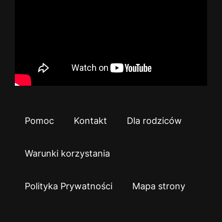
Pomoc
Kontakt
Dla rodziców
Warunki korzystania
Polityka Prywatności
Mapa strony