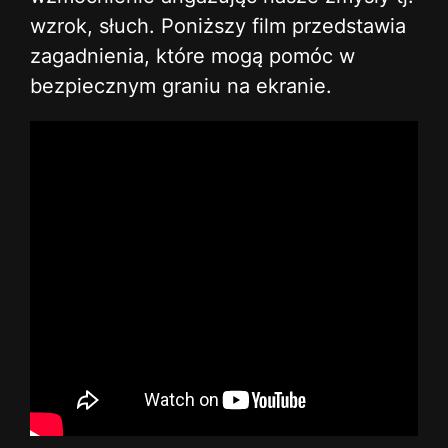
wzrok, słuch. Poniższy film przedstawia
zagadnienia, które mogą pomóc w
bezpiecznym graniu na ekranie.